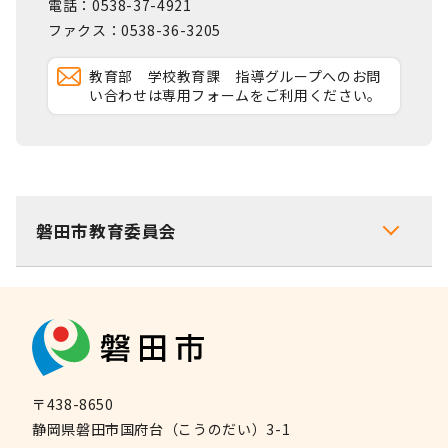
電話：0538-37-4921
ファクス：0538-36-3205
教育部 学校教育課 指導グループへのお問
い合わせは専用フォームをご利用ください。
磐田市教育委員会
〒438-8650
静岡県磐田市国府台（こうのだい）3-1