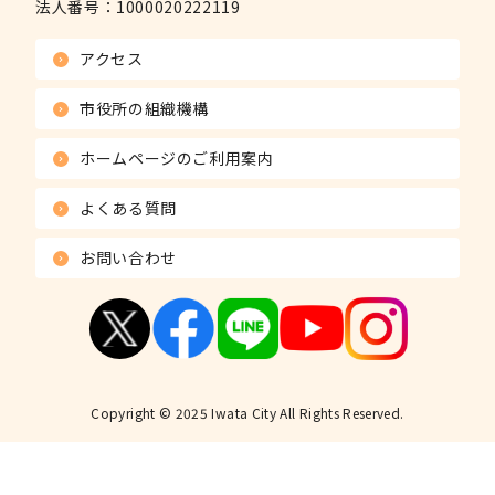
法人番号：
1000020222119
アクセス
市役所の組織機構
ホームページのご利用案内
よくある質問
お問い合わせ
Copyright © 2025 Iwata City All Rights Reserved.