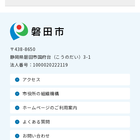
〒438-8650
静岡県磐田市国府台（こうのだい）3-1
法人番号：
1000020222119
アクセス
市役所の組織機構
ホームページのご利用案内
よくある質問
お問い合わせ