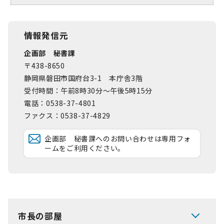
情報発信元
企画部 秘書課
〒438-8650
静岡県磐田市国府台3-1 本庁舎3階
受付時間：午前8時30分～午後5時15分
電話：0538-37-4801
ファクス：0538-37-4829
企画部 秘書課へのお問い合わせは専用フォ
ームをご利用ください。
市長の部屋