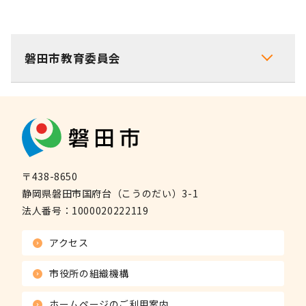
磐田市教育委員会
〒438-8650
静岡県磐田市国府台（こうのだい）3-1
法人番号：
1000020222119
アクセス
市役所の組織機構
ホームページのご利用案内