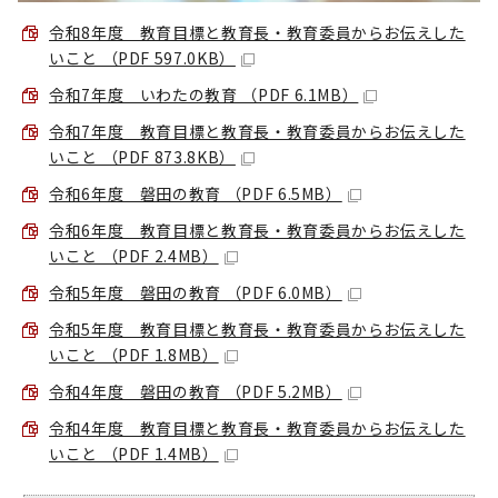
令和8年度 教育目標と教育長・教育委員からお伝えした
いこと （PDF 597.0KB）
令和7年度 いわたの教育 （PDF 6.1MB）
令和7年度 教育目標と教育長・教育委員からお伝えした
いこと （PDF 873.8KB）
令和6年度 磐田の教育 （PDF 6.5MB）
令和6年度 教育目標と教育長・教育委員からお伝えした
いこと （PDF 2.4MB）
令和5年度 磐田の教育 （PDF 6.0MB）
令和5年度 教育目標と教育長・教育委員からお伝えした
いこと （PDF 1.8MB）
令和4年度 磐田の教育 （PDF 5.2MB）
令和4年度 教育目標と教育長・教育委員からお伝えした
いこと （PDF 1.4MB）