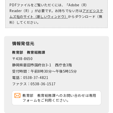
PDFファイルをご覧いただくには、「Adobe（R）
Reader（R）」が必要です。お持ちでない方は
アドビシステ
ムズ社のサイト（新しいウィンドウ）
からダウンロード（無
料）してください。
情報発信元
教育部 教育総務課
〒438-8650
静岡県磐田市国府台3-1 西庁舎3階
受付時間：午前8時30分～午後5時15分
電話：0538-37-4821
ファクス：0538-36-1517
教育部 教育総務課へのお問い合わせは専用
フォームをご利用ください。