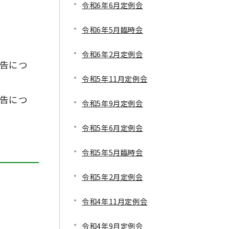
令和6年6月定例会
令和6年5月臨時会
令和6年2月定例会
告につ
令和5年11月定例会
告につ
令和5年9月定例会
令和5年6月定例会
令和5年5月臨時会
令和5年2月定例会
令和4年11月定例会
令和4年9月定例会