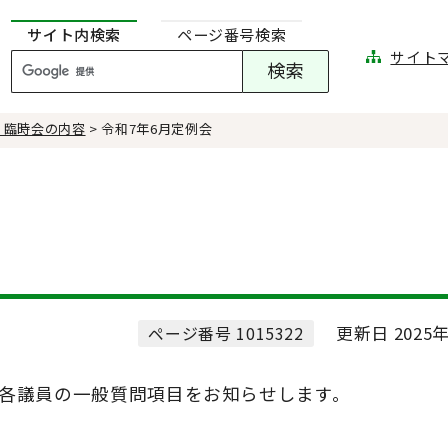
サイト内検索
ページ番号検索
サイト
・臨時会の内容
> 令和7年6月定例会
更新日 2025年
ページ番号 1015322
各議員の一般質問項目をお知らせします。