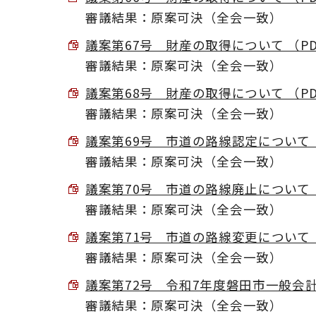
審議結果：原案可決（全会一致）
議案第67号 財産の取得について （PDF 
審議結果：原案可決（全会一致）
議案第68号 財産の取得について （PDF 
審議結果：原案可決（全会一致）
議案第69号 市道の路線認定について （P
審議結果：原案可決（全会一致）
議案第70号 市道の路線廃止について （PD
審議結果：原案可決（全会一致）
議案第71号 市道の路線変更について （PD
審議結果：原案可決（全会一致）
議案第72号 令和7年度磐田市一般会計補正
審議結果：原案可決（全会一致）