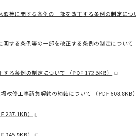
、休暇等に関する条例の一部を改正する条例の制定につ
に関する条例等の一部を改正する条例の制定について （
る条例の制定について （PDF 172.5KB）
改修工事請負契約の締結について （PDF 608.8KB
237.1KB）
245.9KB）