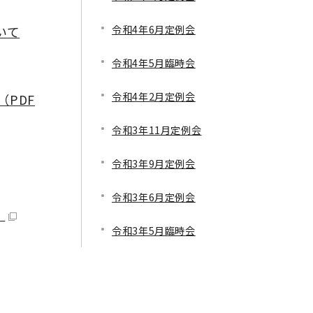
令和4年6月定例会
いて
令和4年5月臨時会
令和4年2月定例会
PDF
令和3年11月定例会
令和3年9月定例会
令和3年6月定例会
）
令和3年5月臨時会