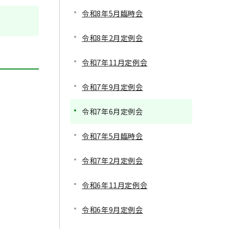
令和8年5月臨時会
令和8年2月定例会
令和7年11月定例会
令和7年9月定例会
令和7年6月定例会
令和7年5月臨時会
令和7年2月定例会
令和6年11月定例会
令和6年9月定例会