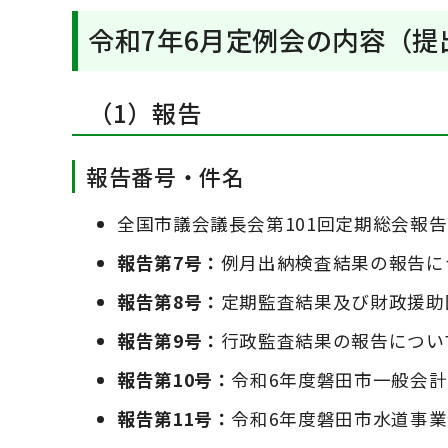
令和7年6月定例会の内容（提
（1）報告
報告番号・件名
全国市議会議長会第101回定期総会報告
報告第7号：
例月出納検査結果の報告に
報告第8号：
定期監査結果及び財政援助
報告第9号：
行政監査結果の報告につい
報告第10号：
令和6年度磐田市一般会
報告第11号：
令和6年度磐田市水道事