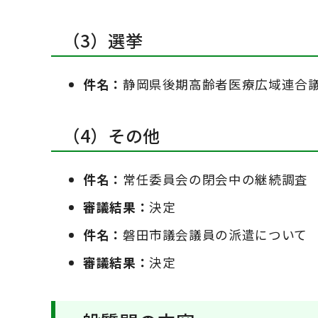
（3）選挙
件名：
静岡県後期高齢者医療広域連合
（4）その他
件名：
常任委員会の閉会中の継続調査
審議結果：
決定
件名：
磐田市議会議員の派遣について
審議結果：
決定