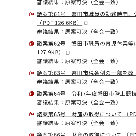
審議結果：原案可決（全会一致）
議案第61号 磐田市職員の勤務時間
（PDF 126.6KB）
審議結果：原案可決（全会一致）
議案第62号 磐田市職員の育児休業等
127.9KB）
審議結果：原案可決（全会一致）
議案第63号 磐田市税条例の一部を改正す
審議結果：原案可決（全会一致）
議案第64号 令和7年度磐田市陸上競技場
審議結果：原案可決（全会一致）
議案第65号 財産の取得について （PDF 
審議結果：原案可決（全会一致）
議案第66号 財産の取得について （PDF 