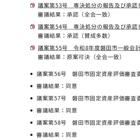
議案第53号 専決処分の報告及び承認を求
審議結果：承認（全会一致）
議案第54号 専決処分の報告及び承認を求
審議結果：承認（賛成多数）
議案第55号 令和8年度磐田市一般会計補正
審議結果：原案可決（全会一致）
議案第56号 磐田市固定資産評価審査
審議結果：同意
議案第57号 磐田市固定資産評価審査
審議結果：同意
議案第58号 磐田市固定資産評価審査
審議結果：同意