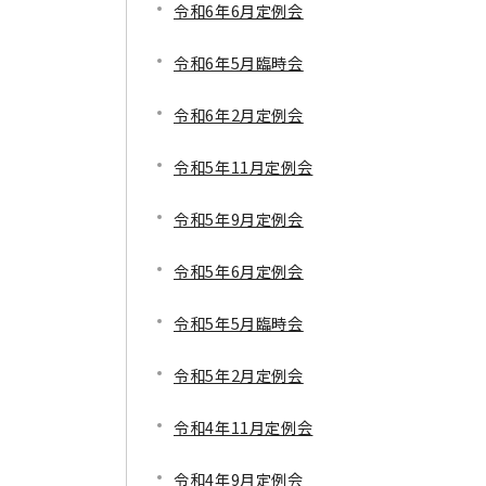
令和6年6月定例会
令和6年5月臨時会
令和6年2月定例会
令和5年11月定例会
令和5年9月定例会
令和5年6月定例会
令和5年5月臨時会
令和5年2月定例会
令和4年11月定例会
令和4年9月定例会