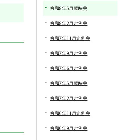
令和8年5月臨時会
令和8年2月定例会
令和7年11月定例会
令和7年9月定例会
令和7年6月定例会
令和7年5月臨時会
令和7年2月定例会
令和6年11月定例会
令和6年9月定例会