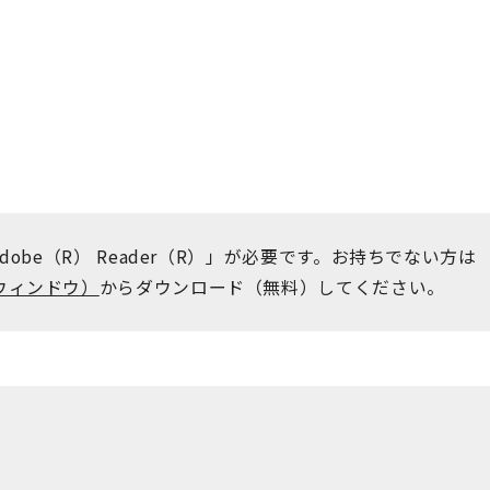
obe（R） Reader（R）」が必要です。お持ちでない方は
ウィンドウ）
からダウンロード（無料）してください。