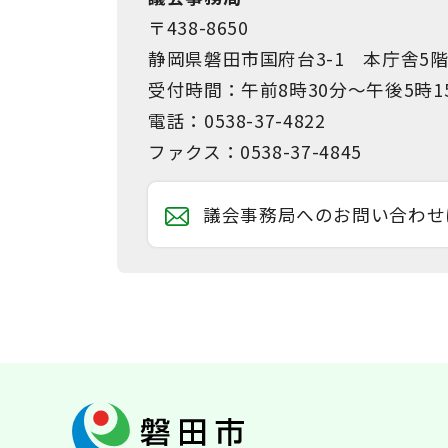
〒438-8650
静岡県磐田市国府台3-1 本庁舎5
受付時間：午前8時30分～午後5時1
電話：0538-37-4822
ファクス：0538-37-4845
議会事務局へのお問い合わせ