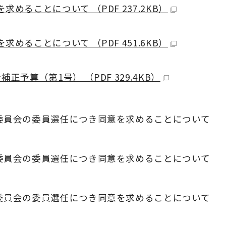
めることについて （PDF 237.2KB）
めることについて （PDF 451.6KB）
予算（第1号） （PDF 329.4KB）
委員会の委員選任につき同意を求めることについて
委員会の委員選任につき同意を求めることについて
委員会の委員選任につき同意を求めることについて