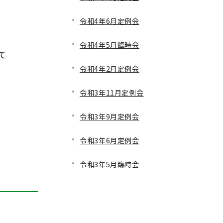
令和4年6月定例会
令和4年5月臨時会
て
令和4年2月定例会
令和3年11月定例会
令和3年9月定例会
令和3年6月定例会
令和3年5月臨時会