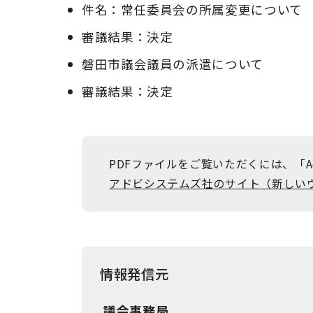
件名：常任委員会の所属変更について
審議結果：決定
磐田市議会議員の派遣について
審議結果：決定
PDFファイルをご覧いただくには、「Ad
アドビシステムズ社のサイト（新しい
情報発信元
議会事務局