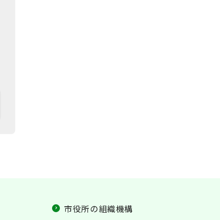
市役所の組織機構