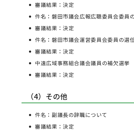
審議結果：決定
件名：磐田市議会広報広聴委員会委員
審議結果：決定
件名：磐田市議会運営委員会委員の選
審議結果：決定
中遠広域事務組合議会議員の補欠選挙
審議結果：決定
（4）その他
件名：副議長の辞職について
審議結果：決定