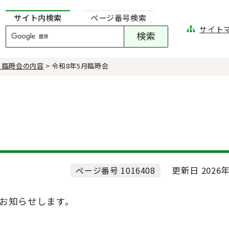
サイト内検索
ページ番号検索
サイト
・臨時会の内容
> 令和8年5月臨時会
更新日 2026年
ページ番号 1016408
お知らせします。