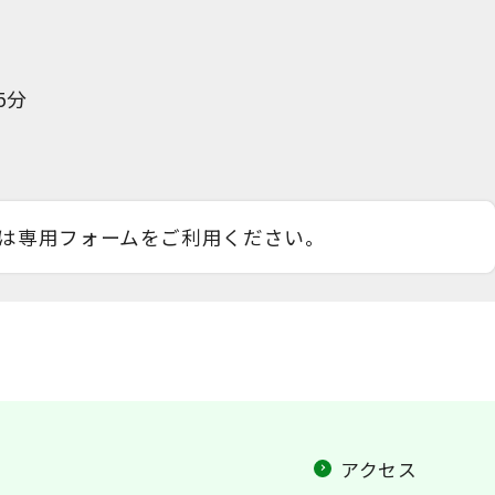
階
5分
は専用フォームをご利用ください。
アクセス