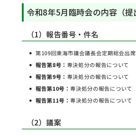
令和8年5月臨時会の内容（提
（1）報告番号・件名
第109回東海市議会議長会定期総会出
報告第8号：
専決処分の報告について
報告第9号：
専決処分の報告について
報告第10号：
専決処分の報告について
報告第11号：
専決処分の報告について
（2）議案