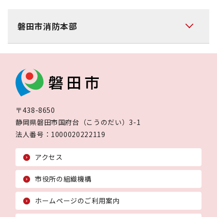
磐田市消防本部
〒438-8650
静岡県磐田市国府台（こうのだい）3-1
法人番号：
1000020222119
アクセス
市役所の組織機構
ホームページのご利用案内