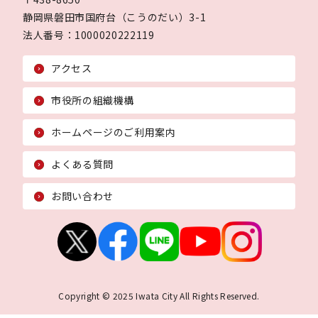
静岡県磐田市国府台（こうのだい）3-1
法人番号：
1000020222119
アクセス
市役所の組織機構
ホームページのご利用案内
よくある質問
お問い合わせ
Copyright © 2025 Iwata City All Rights Reserved.