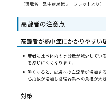
（環境省 熱中症対策リーフレットより）
高齢者の注意点
高齢者が熱中症にかかりやすい
若者に比べ体内の水分量が減少してい
を感じにくくなります。
暑くなると、皮膚への血流量が増加す
心拍数が増加し循環器系への負担が大
対策