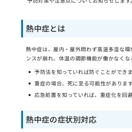
予防対策や注意点についてお知らせします
熱中症とは
熱中症は、屋内・屋外問わず高温多湿な環
ンスが崩れ、体温の調節機能が働かなくな
予防法を知っていれば防ぐことができ
重症の場合、死に至る可能性がありま
応急処置を知っていれば、重症化を回
熱中症の症状別対応