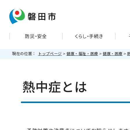
防災・安全
くらし・手続き
現在の位置：
トップページ
>
健康・福祉・医療
>
健康・医療
>
熱中症とは