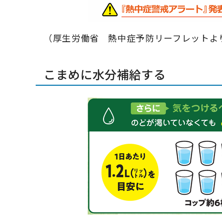
（厚生労働省 熱中症予防リーフレットよ
こまめに水分補給する