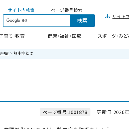
サイト内検索
ページ番号検索
サイト
子育て・教育
健康・福祉・医療
スポーツ・みど
熱中症
> 熱中症とは
更新日 2026年
ページ番号 1001878