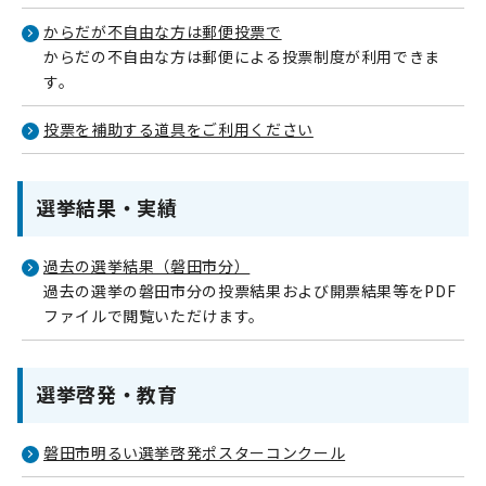
からだが不自由な方は郵便投票で
からだの不自由な方は郵便による投票制度が利用できま
す。
投票を補助する道具をご利用ください
選挙結果・実績
過去の選挙結果（磐田市分）
過去の選挙の磐田市分の投票結果および開票結果等をPDF
ファイルで閲覧いただけます。
選挙啓発・教育
磐田市明るい選挙啓発ポスターコンクール