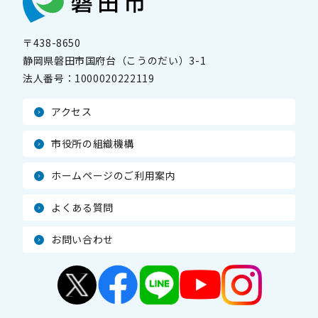
〒438-8650
静岡県磐田市国府台（こうのだい）3-1
法人番号：
1000020222119
アクセス
市役所の組織機構
ホームページのご利用案内
よくある質問
お問い合わせ