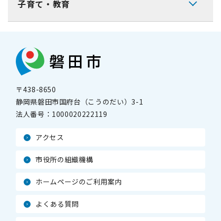
子育て・教育
〒438-8650
静岡県磐田市国府台（こうのだい）3-1
法人番号：
1000020222119
アクセス
市役所の組織機構
ホームページのご利用案内
よくある質問