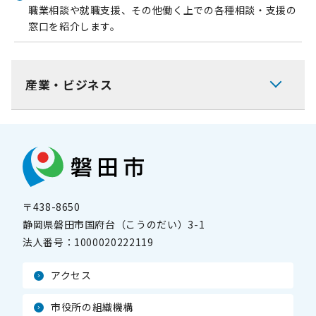
職業相談や就職支援、その他働く上での各種相談・支援の
窓口を紹介します。
産業・ビジネス
〒438-8650
静岡県磐田市国府台（こうのだい）3-1
法人番号：
1000020222119
アクセス
市役所の組織機構