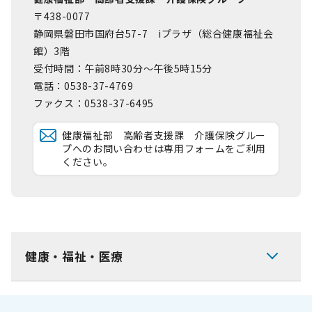
〒438-0077
静岡県磐田市国府台57-7 iプラザ（総合健康福祉会
館）3階
受付時間：午前8時30分～午後5時15分
電話：0538-37-4769
ファクス：0538-37-6495
健康福祉部 高齢者支援課 介護保険グルー
プへのお問い合わせは専用フォームをご利用
ください。
健康・福祉・医療