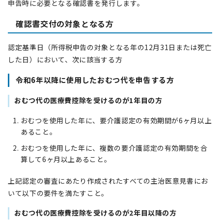
申告時に必要となる確認書を発行します。
確認書交付の対象となる方
認定基準日（所得税申告の対象となる年の12月31日または死亡
した日）において、次に該当する方
令和6年以降に使用したおむつ代を申告する方
おむつ代の医療費控除を受けるのが1年目の方
おむつを使用した年に、要介護認定の有効期間が6ヶ月以上
あること。
おむつを使用した年に、複数の要介護認定の有効期間を合
算して6ヶ月以上あること。
上記認定の審査にあたり作成されたすべての主治医意見書にお
いて以下の要件を満たすこと。
おむつ代の医療費控除を受けるのが2年目以降の方