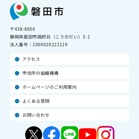
〒438-8650
静岡県磐田市国府台（こうのだい）3-1
法人番号：
1000020222119
アクセス
市役所の組織機構
ホームページのご利用案内
よくある質問
お問い合わせ