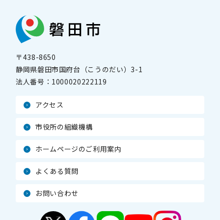
〒438-8650
静岡県磐田市国府台（こうのだい）3-1
法人番号：
1000020222119
アクセス
市役所の組織機構
ホームページのご利用案内
よくある質問
お問い合わせ