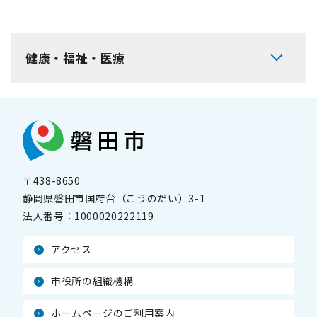
健康・福祉・医療
〒438-8650
静岡県磐田市国府台（こうのだい）3-1
法人番号：
1000020222119
アクセス
市役所の組織機構
ホームページのご利用案内