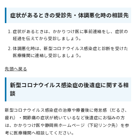
症状があるときの受診先・体調悪化時の相談先
症状があるときは、かかりつけ医に事前連絡をし、症状の
経過を伝えてから受診しましょう。
体調悪化時は、新型コロナウイルス感染症と診断を受けた
医療機関に連絡し受診しましょう。
先頭へ戻る
新型コロナウイルス感染症の後遺症に関する相
談
新型コロナウイルス感染症の治療や療養後に倦怠感（だるさ、
疲れ）・関節痛の症状が続いているなど後遺症にお悩みの方
は、かかりつけ医や静岡県ホームページ（下記リンク先）を参
考に医療機関へ相談してください。