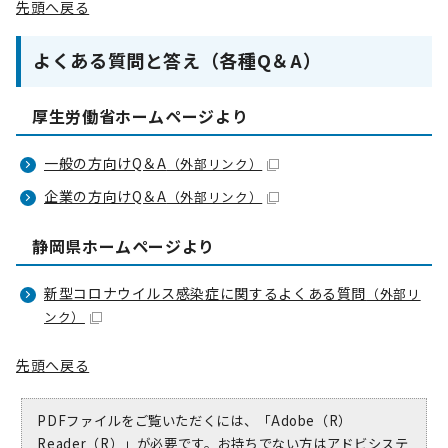
先頭へ戻る
よくある質問と答え（各種Q＆A）
厚生労働省ホームページより
一般の方向けQ＆A
（外部リンク）
企業の方向けQ＆A
（外部リンク）
静岡県ホームページより
新型コロナウイルス感染症に関するよくある質問
（外部リ
ンク）
先頭へ戻る
PDFファイルをご覧いただくには、「Adobe（R）
Reader（R）」が必要です。お持ちでない方は
アドビシステ