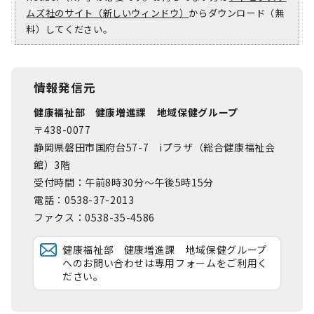
ムズ社のサイト（新しいウィンドウ）
からダウンロード（無
料）してください。
情報発信元
健康福祉部 健康増進課 地域保健グループ
〒438-0077
静岡県磐田市国府台57-7 iプラザ（総合健康福祉会
館）3階
受付時間：午前8時30分～午後5時15分
電話：0538-37-2013
ファクス：0538-35-4586
健康福祉部 健康増進課 地域保健グループ
へのお問い合わせは専用フォームをご利用く
ださい。