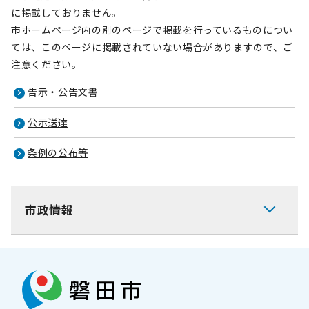
に掲載しておりません。
市ホームページ内の別のページで掲載を行っているものについ
ては、このページに掲載されていない場合がありますので、ご
注意ください。
告示・公告文書
公示送達
条例の公布等
市政情報