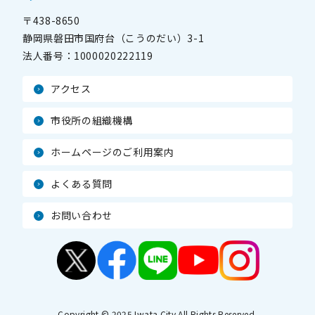
〒438-8650
静岡県磐田市国府台（こうのだい）3-1
法人番号：
1000020222119
アクセス
市役所の組織機構
ホームページのご利用案内
よくある質問
お問い合わせ
Copyright © 2025 Iwata City All Rights Reserved.