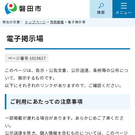
検索
メニュー
現在の位置：
トップページ
>
市政情報
> 電子掲示場
電子掲示場
ページ番号 1015627
このページは、告示・公告文書、公示送達、条例等の公布につ
いて、掲示するものです。
以下にそれぞれのリンクがありますので、ご確認ください。
ご利用にあたっての注意事項
一部掲載が遅れる場合があります。あらかじめご了承くださ
い。
公示送達を除き、個人情報を含むものについては、このページ