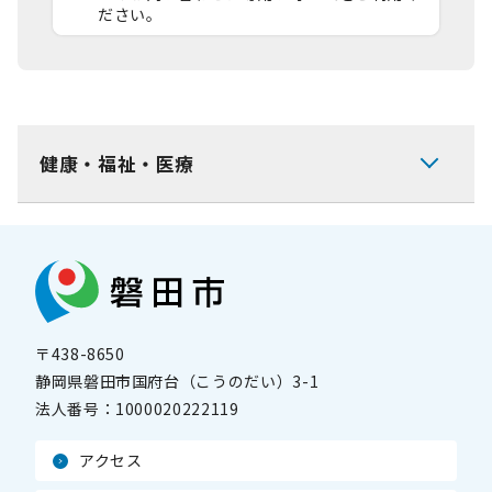
ださい。
健康・福祉・医療
〒438-8650
静岡県磐田市国府台（こうのだい）3-1
法人番号：
1000020222119
アクセス