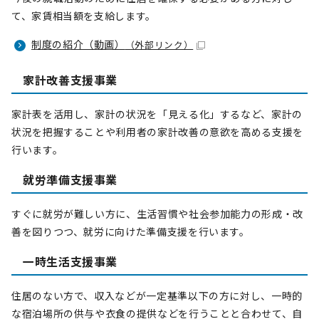
て、家賃相当額を支給します。
制度の紹介（動画）
（外部リンク）
家計改善支援事業
家計表を活用し、家計の状況を「見える化」するなど、家計の
状況を把握することや利用者の家計改善の意欲を高める支援を
行います。
就労準備支援事業
すぐに就労が難しい方に、生活習慣や社会参加能力の形成・改
善を図りつつ、就労に向けた準備支援を行います。
一時生活支援事業
住居のない方で、収入などが一定基準以下の方に対し、一時的
な宿泊場所の供与や衣食の提供などを行うことと合わせて、自