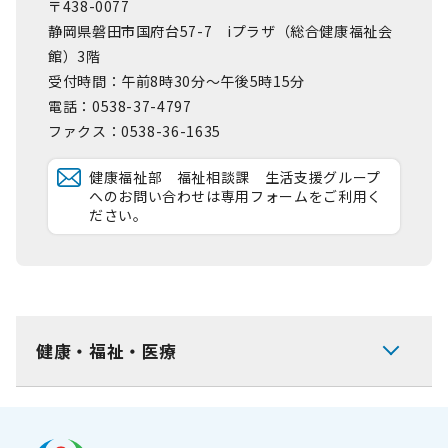
〒438-0077
静岡県磐田市国府台57-7 iプラザ（総合健康福祉会
館）3階
受付時間：午前8時30分～午後5時15分
電話：0538-37-4797
ファクス：0538-36-1635
健康福祉部 福祉相談課 生活支援グループ
へのお問い合わせは専用フォームをご利用く
ださい。
健康・福祉・医療