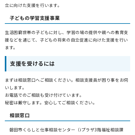
立に向けた支援を行います。
子どもの学習支援事業
生活困窮世帯の子どもに対し、学習の場の提供や親への教育支
援などを通じて、子どもの将来の自立促進に向けた支援を行い
ます。
支援を受けるには
まずは相談窓口へご相談ください。相談支援員が困り事をお伺
いします。
お電話でのご相談も受け付けています。
秘密は厳守します。安心してご相談ください。
相談窓口
磐田市くらしと仕事相談センター（iプラザ3階福祉相談課