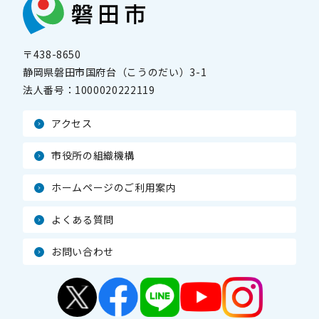
〒438-8650
静岡県磐田市国府台（こうのだい）3-1
法人番号：
1000020222119
アクセス
市役所の組織機構
ホームページのご利用案内
よくある質問
お問い合わせ