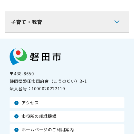
子育て・教育
〒438-8650
静岡県磐田市国府台（こうのだい）3-1
法人番号：
1000020222119
アクセス
市役所の組織機構
ホームページのご利用案内