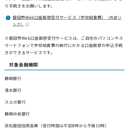
り手続きをお願いします。
磐田市Web口座振替受付サービス（学校給食費）
（外部リ
ンク）
※磐田市Web口座振替受付サービスは、ご自宅のパソコンやス
マートフォンで学校給食費の納付にかかる口座振替の申込手続
きができるサービスです。
対象金融機関
静岡銀行
清水銀行
スルガ銀行
静岡中央銀行
浜松磐田信用金庫（受付時間は午前8時から午後10時）