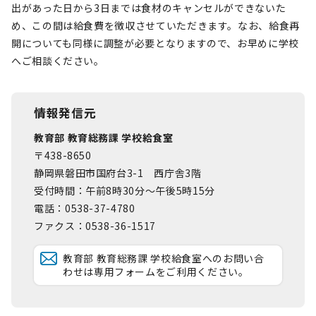
出があった日から3日までは食材のキャンセルができないた
め、この間は給食費を徴収させていただきます。なお、給食再
開についても同様に調整が必要となりますので、お早めに学校
へご相談ください。
情報発信元
教育部 教育総務課 学校給食室
〒438-8650
静岡県磐田市国府台3-1 西庁舎3階
受付時間：午前8時30分～午後5時15分
電話：0538-37-4780
ファクス：0538-36-1517
教育部 教育総務課 学校給食室へのお問い合
わせは専用フォームをご利用ください。