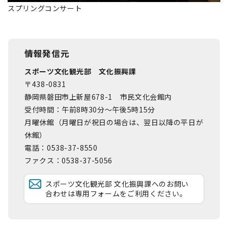
スプリングコンサート
情報発信元
スポーツ文化観光部 文化振興課
〒438-0831
静岡県磐田市上新屋678-1 市民文化会館内
受付時間：午前8時30分～午後5時15分
月曜休館（月曜日が祝日の場合は、翌日以降の平日が
休館）
電話：0538-37-8550
ファクス：0538-37-5056
スポーツ文化観光部 文化振興課へのお問い
合わせは専用フォームをご利用ください。