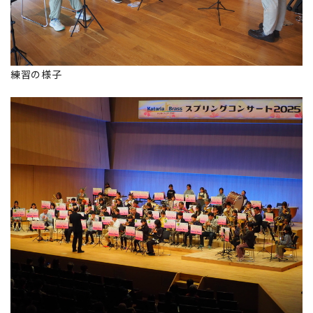
練習の様子