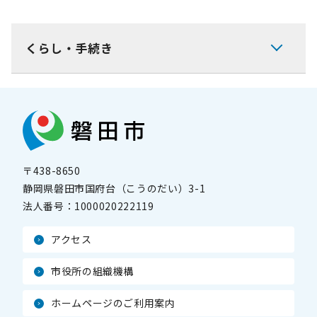
くらし・手続き
〒438-8650
静岡県磐田市国府台（こうのだい）3-1
法人番号：
1000020222119
アクセス
市役所の組織機構
ホームページのご利用案内