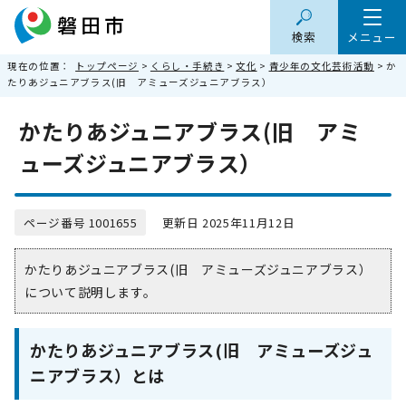
検索
メニュー
現在の位置：
トップページ
>
くらし・手続き
>
文化
>
青少年の文化芸術活動
> か
たりあジュニアブラス(旧 アミューズジュニアブラス）
かたりあジュニアブラス(旧 アミ
ューズジュニアブラス）
ページ番号 1001655
更新日 2025年11月12日
かたりあジュニアブラス(旧 アミューズジュニアブラス）
について説明します。
かたりあジュニアブラス(旧 アミューズジュ
ニアブラス）とは