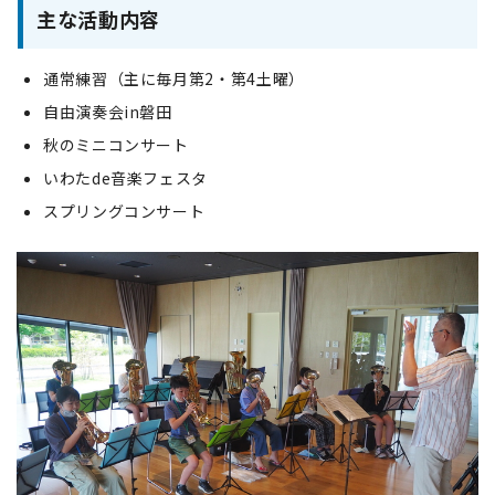
主な活動内容
通常練習（主に毎月第2・第4土曜）
自由演奏会in磐田
秋のミニコンサート
いわたde音楽フェスタ
スプリングコンサート