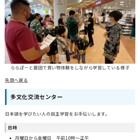
ららぽーと磐田で買い物体験をしながら学習している様子
先頭へ戻る
多文化交流センター
日本語を学びたい人の自主学習をお手伝いします。
日時
月曜日から金曜日 午前10時～正午