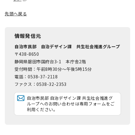
先頭へ戻る
情報発信元
自治市民部 自治デザイン課 共生社会推進グループ
〒438-8650
静岡県磐田市国府台3-1 本庁舎2階
受付時間：午前8時30分～午後5時15分
電話：0538-37-2118
ファクス：0538-32-2353
自治市民部 自治デザイン課 共生社会推進グ
ループへのお問い合わせは専用フォームをご
利用ください。