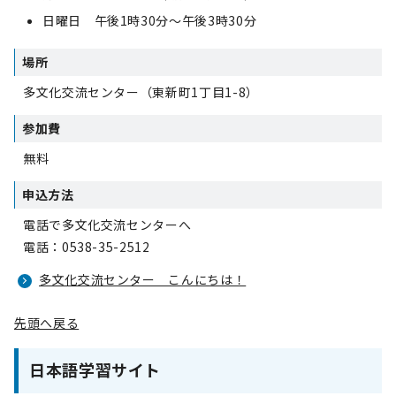
日曜日 午後1時30分～午後3時30分
場所
多文化交流センター（東新町1丁目1-8）
参加費
無料
申込方法
電話で多文化交流センターへ
電話：0538-35-2512
多文化交流センター こんにちは！
先頭へ戻る
日本語学習サイト