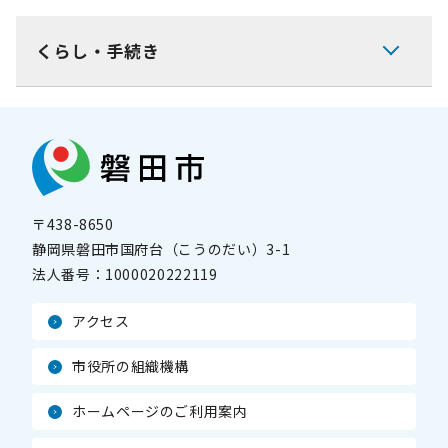
くらし・手続き
〒438-8650
静岡県磐田市国府台（こうのだい）3-1
法人番号：
1000020222119
アクセス
市役所の組織機構
ホームページのご利用案内