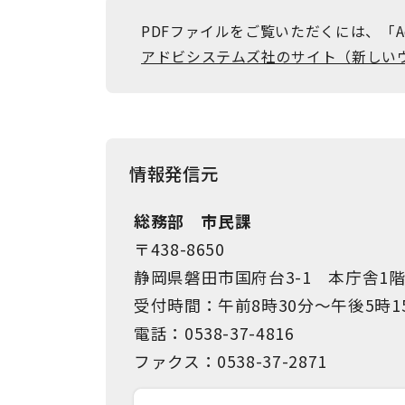
PDFファイルをご覧いただくには、「Ad
アドビシステムズ社のサイト（新しい
情報発信元
総務部 市民課
〒438-8650
静岡県磐田市国府台3-1 本庁舎1
受付時間：午前8時30分～午後5時1
電話：0538-37-4816
ファクス：0538-37-2871