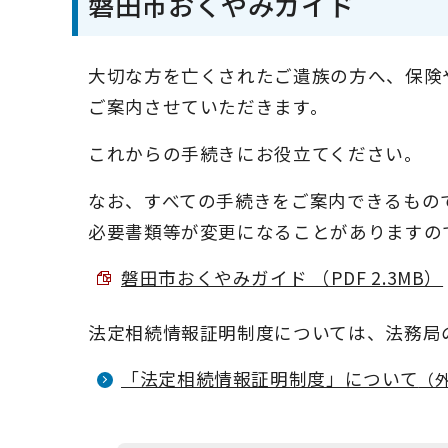
磐田市おくやみガイド
大切な方を亡くされたご遺族の方へ、保険
ご案内させていただきます。
これからの手続きにお役立てください。
なお、すべての手続きをご案内できるもの
必要書類等が変更になることがありますの
磐田市おくやみガイド （PDF 2.3MB）
法定相続情報証明制度については、法務局
「法定相続情報証明制度」について
（