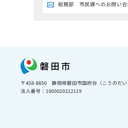
総務部 市民課へのお問い合
〒438-8650
静岡県磐田市国府台（こうのだい）
法人番号：
1000020222119