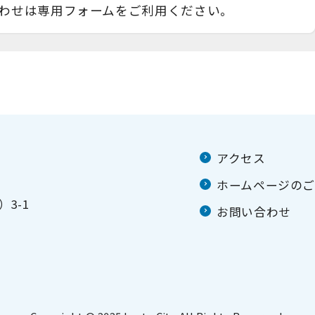
わせは専用フォームをご利用ください。
アクセス
ホームページの
3-1
お問い合わせ