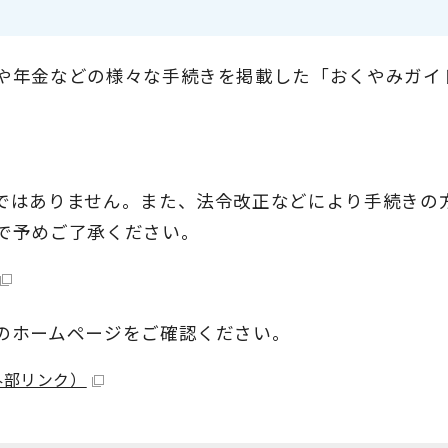
や年金などの様々な手続きを掲載した「おくやみガイ
ではありません。また、法令改正などにより手続きの
で予めご了承ください。
のホームページをご確認ください。
外部リンク）