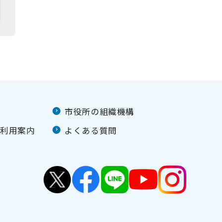
市役所の組織機構
ご利用案内
よくある質問