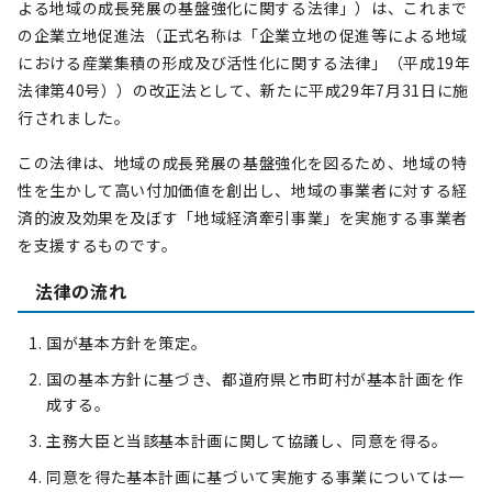
よる地域の成長発展の基盤強化に関する法律」）は、これまで
の企業立地促進法（正式名称は「企業立地の促進等による地域
における産業集積の形成及び活性化に関する法律」（平成19年
法律第40号））の改正法として、新たに平成29年7月31日に施
行されました。
この法律は、地域の成長発展の基盤強化を図るため、地域の特
性を生かして高い付加価値を創出し、地域の事業者に対する経
済的波及効果を及ぼす「地域経済牽引事業」を実施する事業者
を支援するものです。
法律の流れ
国が基本方針を策定。
国の基本方針に基づき、都道府県と市町村が基本計画を作
成する。
主務大臣と当該基本計画に関して協議し、同意を得る。
同意を得た基本計画に基づいて実施する事業については一