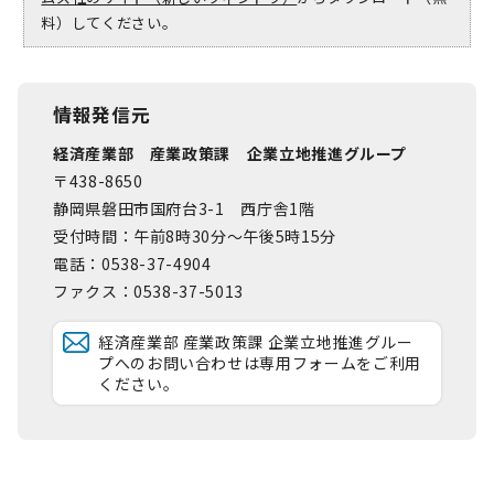
料）してください。
情報発信元
経済産業部 産業政策課 企業立地推進グループ
〒438-8650
静岡県磐田市国府台3-1 西庁舎1階
受付時間：午前8時30分～午後5時15分
電話：0538-37-4904
ファクス：0538-37-5013
経済産業部 産業政策課 企業立地推進グルー
プへのお問い合わせは専用フォームをご利用
ください。