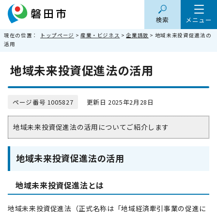
検索
メニュー
現在の位置：
トップページ
>
産業・ビジネス
>
企業誘致
> 地域未来投資促進法の
活用
地域未来投資促進法の活用
ページ番号 1005827
更新日 2025年2月28日
地域未来投資促進法の活用についてご紹介します
地域未来投資促進法の活用
地域未来投資促進法とは
地域未来投資促進法（正式名称は「地域経済牽引事業の促進に