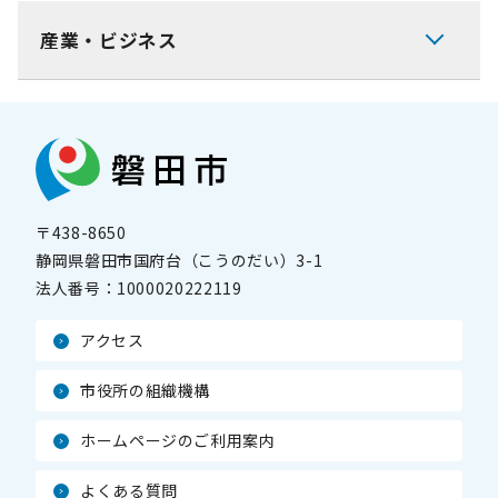
産業・ビジネス
〒438-8650
静岡県磐田市国府台（こうのだい）3-1
法人番号：
1000020222119
アクセス
市役所の組織機構
ホームページのご利用案内
よくある質問