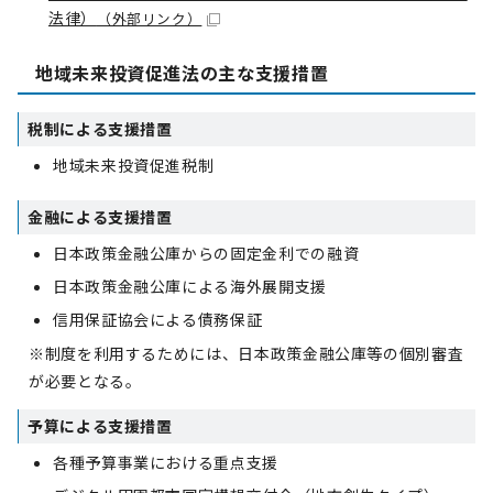
法律）
（外部リンク）
地域未来投資促進法の主な支援措置
税制による支援措置
地域未来投資促進税制
金融による支援措置
日本政策金融公庫からの固定金利での融資
日本政策金融公庫による海外展開支援
信用保証協会による債務保証
※制度を利用するためには、日本政策金融公庫等の個別審査
が必要となる。
予算による支援措置
各種予算事業における重点支援