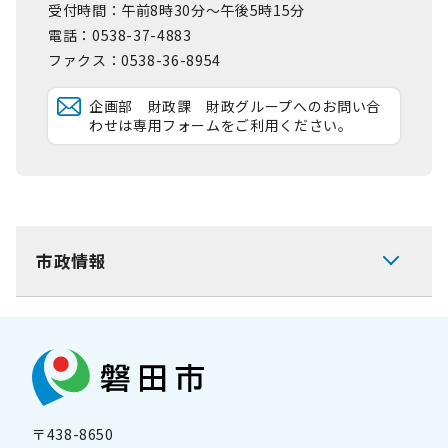
受付時間：午前8時30分～午後5時15分
電話：0538-37-4883
ファクス：0538-36-8954
企画部 財政課 財政グループへのお問い合
わせは専用フォームをご利用ください。
市政情報
〒438-8650