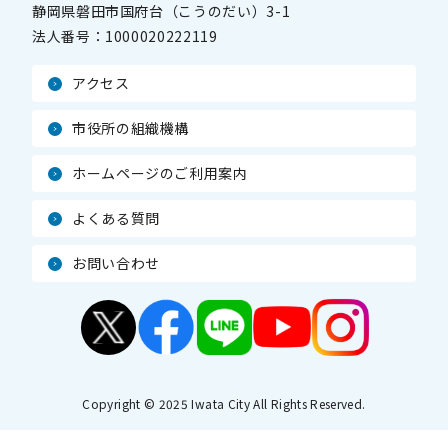
静岡県磐田市国府台（こうのだい）3-1
法人番号：
1000020222119
アクセス
市役所の組織機構
ホームページのご利用案内
よくある質問
お問い合わせ
Copyright © 2025 Iwata City All Rights Reserved.