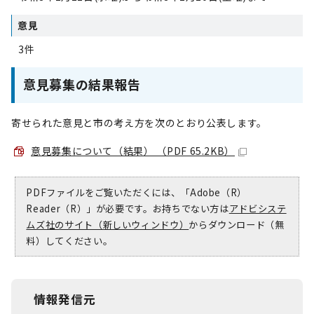
意見
3件
意見募集の結果報告
寄せられた意見と市の考え方を次のとおり公表します。
意見募集について（結果） （PDF 65.2KB）
PDFファイルをご覧いただくには、「Adobe（R）
Reader（R）」が必要です。お持ちでない方は
アドビシステ
ムズ社のサイト（新しいウィンドウ）
からダウンロード（無
料）してください。
情報発信元