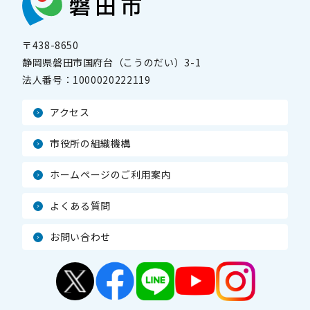
〒438-8650
静岡県磐田市国府台（こうのだい）3-1
法人番号：
1000020222119
アクセス
市役所の組織機構
ホームページのご利用案内
よくある質問
お問い合わせ