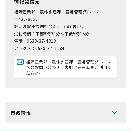
情報発信元
経済産業部 農林水産課 農地管理グループ
〒438-8650
静岡県磐田市国府台3-1 西庁舎1階
受付時間：午前8時30分～午後5時15分
電話：0538-37-4813
ファクス：0538-37-1184
経済産業部 農林水産課 農地管理グループ
へのお問い合わせは専用フォームをご利用く
ださい。
市政情報