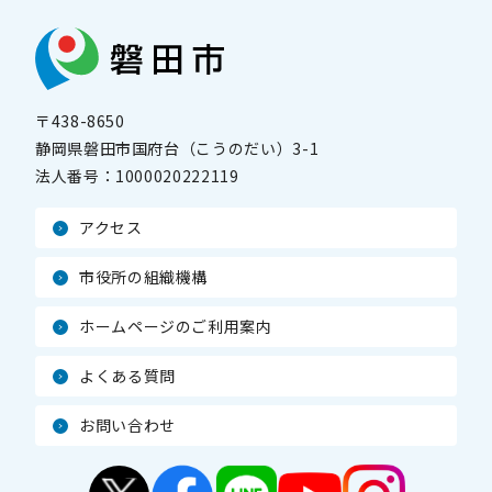
〒438-8650
静岡県磐田市国府台（こうのだい）3-1
法人番号：
1000020222119
アクセス
市役所の組織機構
ホームページのご利用案内
よくある質問
お問い合わせ