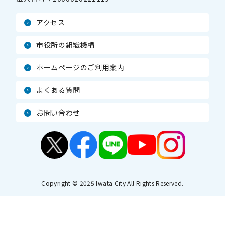
アクセス
市役所の組織機構
ホームページのご利用案内
よくある質問
お問い合わせ
Copyright © 2025 Iwata City All Rights Reserved.