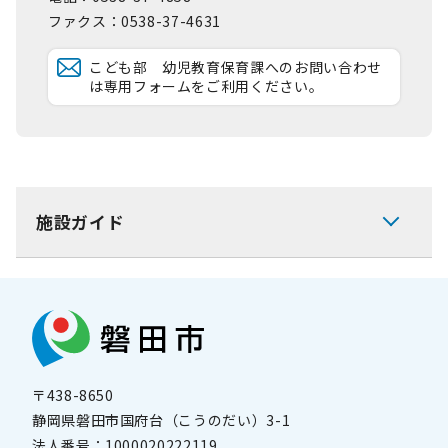
ファクス：0538-37-4631
こども部 幼児教育保育課へのお問い合わせ
は専用フォームをご利用ください。
施設ガイド
〒438-8650
静岡県磐田市国府台（こうのだい）3-1
法人番号：
1000020222119