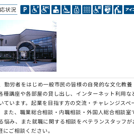
応状況
、勤労者をはじめ一般市民の皆様の自発的な文化教養
各種講座や各部屋の貸し出し、インターネット利用な
いています。起業を目指す方の交流・チャレンジスペ
。また、職業総合相談・内職相談・外国人総合相談室
る悩み、また就職に関する相談をベテランスタッフが
軽にご相談ください。