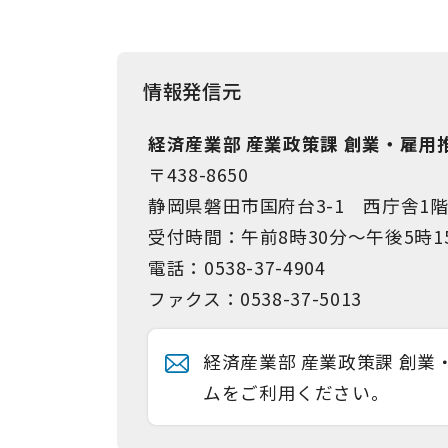
情報発信元
経済産業部 産業政策課 創業・雇用
〒438-8650
静岡県磐田市国府台3-1 西庁舎1
受付時間：午前8時30分～午後5時1
電話：0538-37-4904
ファクス：0538-37-5013
経済産業部 産業政策課 創
ムをご利用ください。