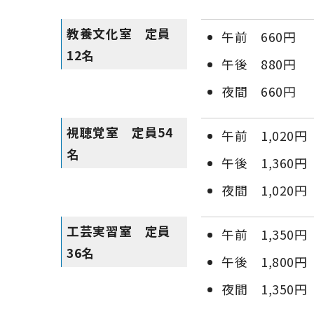
教養文化室 定員
午前 660円
12名
午後 880円
夜間 660円
視聴覚室 定員54
午前 1,020円
名
午後 1,360円
夜間 1,020円
工芸実習室 定員
午前 1,350円
36名
午後 1,800円
夜間 1,350円