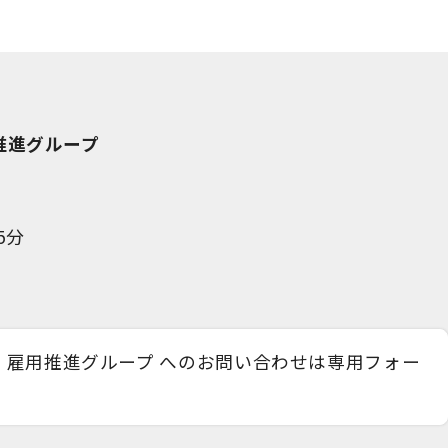
推進グループ
階
5分
業・雇用推進グループ へのお問い合わせは専用フォー