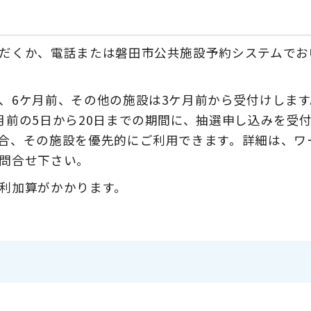
だくか、電話または磐田市公共施設予約システムでお
、6ケ月前、その他の施設は3ケ月前から受付けします
月前の5日から20日までの期間に、抽選申し込みを受
合、その施設を優先的にご利用できます。詳細は、ワ
問合せ下さい。
利加算がかかります。