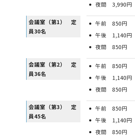
夜間 3,990円
会議室（第1） 定
午前 850円
員30名
午後 1,140円
夜間 850円
会議室（第2） 定
午前 850円
員36名
午後 1,140円
夜間 850円
会議室（第3） 定
午前 850円
員45名
午後 1,140円
夜間 850円