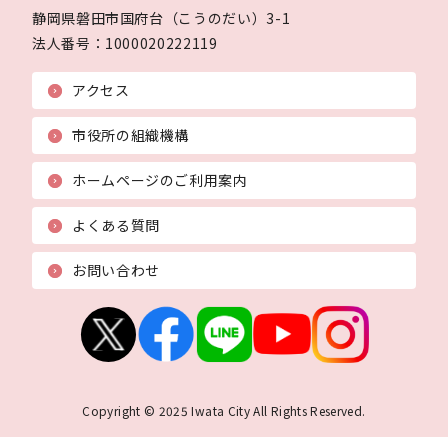
静岡県磐田市国府台（こうのだい）3-1
法人番号：
1000020222119
アクセス
市役所の組織機構
ホームページのご利用案内
よくある質問
お問い合わせ
Copyright © 2025 Iwata City All Rights Reserved.