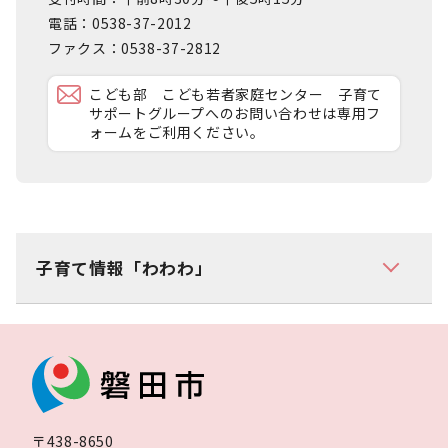
電話：0538-37-2012
ファクス：0538-37-2812
こども部 こども若者家庭センター 子育て
サポートグループへのお問い合わせは専用フ
ォームをご利用ください。
子育て情報「わわわ」
〒438-8650