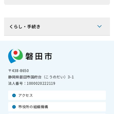
くらし・手続き
〒438-8650
静岡県磐田市国府台（こうのだい）3-1
法人番号：
1000020222119
アクセス
市役所の組織機構