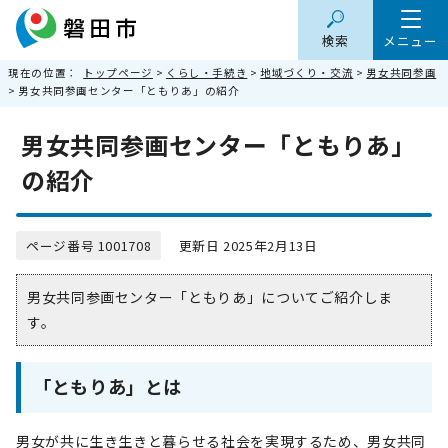
検索
メニュー
現在の位置：
トップページ
>
くらし・手続き
>
地域づくり・交流
>
男女共同参画
> 男女共同参画センター「ともりあ」の紹介
男女共同参画センター「ともりあ」
の紹介
ページ番号 1001708
更新日 2025年2月13日
男女共同参画センター「ともりあ」についてご紹介しま
す。
「ともりあ」とは
男女が共に生き生きと暮らせる社会を実現するため、男女共同