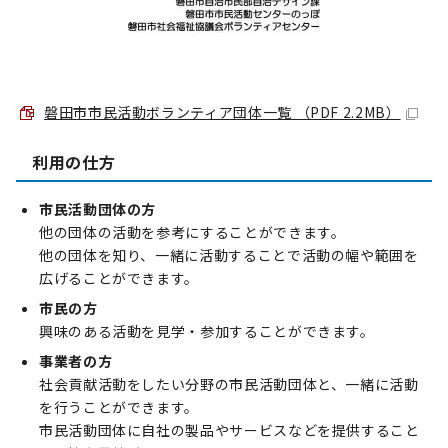
磐田市市民活動ボランティア団体一覧 （PDF 2.2MB）
利用の仕方
市民活動団体の方
他の団体の活動を参考にすることができます。
他の団体を知り、一緒に活動することで活動の幅や範囲を
広げることができます。
市民の方
興味のある活動を見学・参加することができます。
事業者の方
社会貢献活動をしたい分野の市民活動団体と、一緒に活動
を行うことができます。
市民活動団体に自社の製品やサービスなどを提供すること