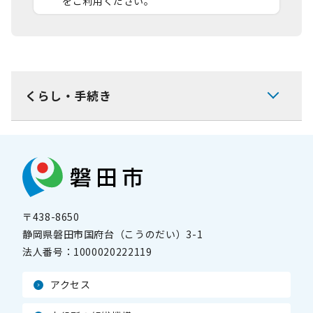
をご利用ください。
くらし・手続き
〒438-8650
静岡県磐田市国府台（こうのだい）3-1
法人番号：
1000020222119
アクセス