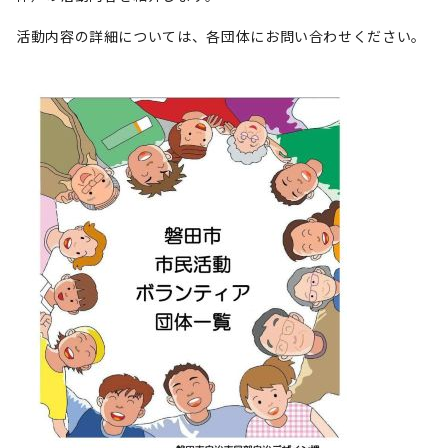
活動内容の詳細については、各団体にお問い合わせください。