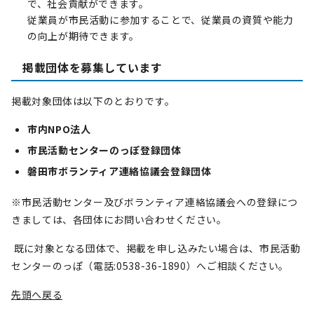
で、社会貢献ができます。
従業員が市民活動に参加することで、従業員の資質や能力
の向上が期待できます。
掲載団体を募集しています
掲載対象団体は以下のとおりです。
市内NPO法人
市民活動センターのっぽ登録団体
磐田市ボランティア連絡協議会登録団体
※市民活動センター及びボランティア連絡協議会への登録につ
きましては、各団体にお問い合わせください。
既に対象となる団体で、掲載を申し込みたい場合は、市民活動
センターのっぽ（電話:0538-36-1890）へご相談ください。
先頭へ戻る