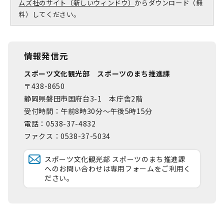
ムズ社のサイト（新しいウィンドウ）
からダウンロード（無
料）してください。
情報発信元
スポーツ文化観光部 スポーツのまち推進課
〒438-8650
静岡県磐田市国府台3-1 本庁舎2階
受付時間：午前8時30分～午後5時15分
電話：0538-37-4832
ファクス：0538-37-5034
スポーツ文化観光部 スポーツのまち推進課
へのお問い合わせは専用フォームをご利用く
ださい。