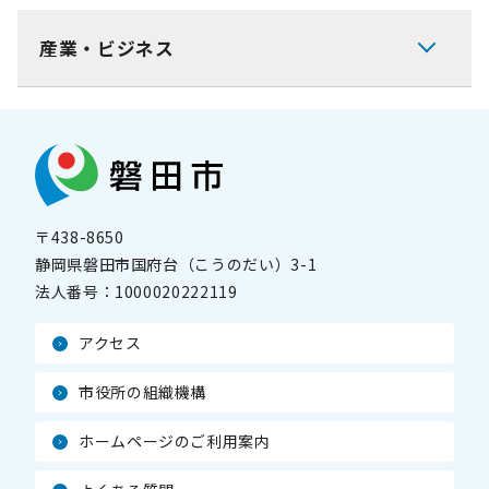
産業・ビジネス
〒438-8650
静岡県磐田市国府台（こうのだい）3-1
法人番号：
1000020222119
アクセス
市役所の組織機構
ホームページのご利用案内