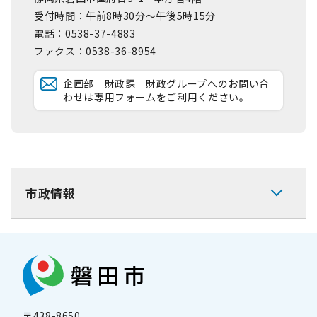
受付時間：午前8時30分～午後5時15分
電話：0538-37-4883
ファクス：0538-36-8954
企画部 財政課 財政グループへのお問い合
わせは専用フォームをご利用ください。
市政情報
〒438-8650