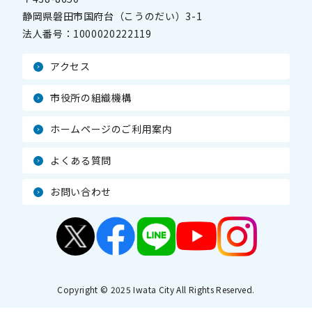
静岡県磐田市国府台（こうのだい）3-1
法人番号：
1000020222119
アクセス
市役所の組織機構
ホームページのご利用案内
よくある質問
お問い合わせ
Copyright © 2025 Iwata City All Rights Reserved.