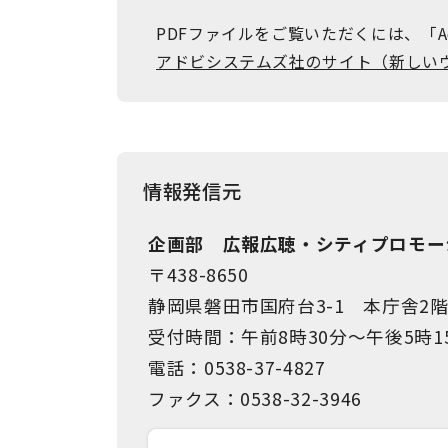
PDFファイルをご覧いただくには、「Ad
アドビシステムズ社のサイト（新しい
情報発信元
企画部 広報広聴・シティプロモー
〒438-8650
静岡県磐田市国府台3-1 本庁舎2
受付時間：午前8時30分～午後5時1
電話：0538-37-4827
ファクス：0538-32-3946