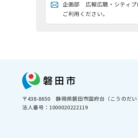
企画部 広報広聴・シティプ
ご利用ください。
〒438-8650
静岡県磐田市国府台（こうのだい）
法人番号：
1000020222119