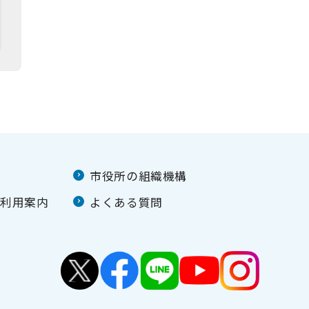
市役所の組織機構
ご利用案内
よくある質問