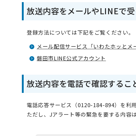
放送内容をメールやLINEで
登録方法については下記をご覧ください。
メール配信サービス「いわたホッとメ
磐田市LINE公式アカウント
放送内容を電話で確認するこ
電話応答サービス（0120-184-894
ただし、Jアラート等の緊急を要する内容