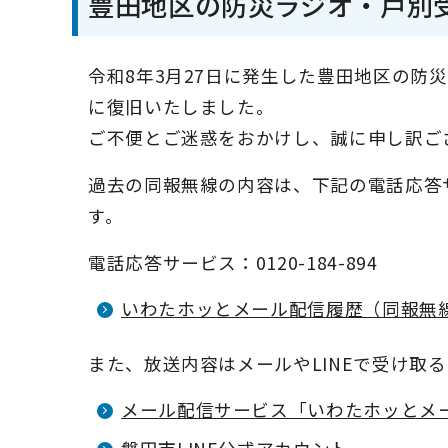
豊田地区の防災ラジオ・戸別
令和8年3月27日に発生した豊田地区の防災
に復旧いたしました。
ご不便とご迷惑をおかけし、誠に申し訳ご
過去の同報無線の内容は、下記の電話応答
す。
電話応答サービス：0120-184-894
いわたホッとメール配信履歴（同報無
また、放送内容はメールやLINEで受け取
メール配信サービス「いわたホッとメ