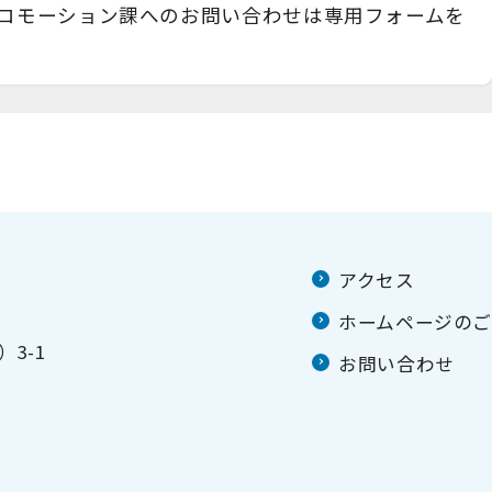
ロモーション課へのお問い合わせは専用フォームを
アクセス
ホームページの
3-1
お問い合わせ