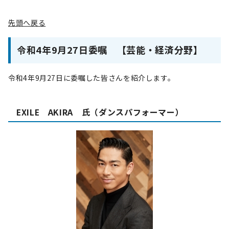
先頭へ戻る
令和4年9月27日委嘱 【芸能・経済分野】
令和4年9月27日に委嘱した皆さんを紹介します。
EXILE AKIRA 氏（ダンスパフォーマー）