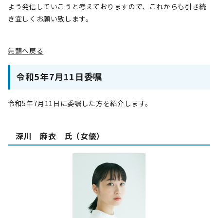
よう発信していこうと考えておりますので、これからも引き続
き宜しくお願い致します。
先頭へ戻る
令和5年7月11日委嘱
令和5年7月11日に委嘱した方を紹介します。
深川 麻衣 氏（女優）