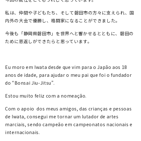
私は、仲間や子どもたち、そして磐田市の方々に支えられ、国
内外の大会で優勝し、格闘家になることができました。
今後も「静岡県磐田市」を世界へと響かせるとともに、磐田の
ために恩返しができたらと思っています。
Eu moro em Iwata desde que vim para o Japão aos 18
anos de idade, para ajudar o meu pai que foi o fundador
do “Bonsai Jiu-Jitsu”.
Estou muito feliz com a nomeação.
Com o apoio dos meus amigos, das crianças e pessoas
de Iwata, consegui me tornar um lutador de artes
marciais, sendo campeão em campeonatos nacionais e
internacionais.