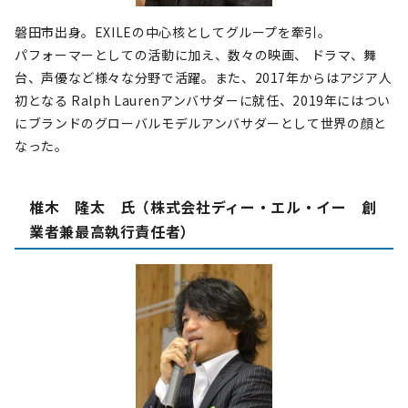
磐田市出身。EXILEの中心核としてグループを牽引。
パフォーマーとしての活動に加え、数々の映画、 ドラマ、舞
台、声優など様々な分野で活躍。また、2017年からはアジア人
初となる Ralph Laurenアンバサダーに就任、2019年にはつい
にブランドのグローバルモデルアンバサダーとして世界の顔と
なった。
椎木 隆太 氏（株式会社ディー・エル・イー 創
業者兼最高執行責任者）