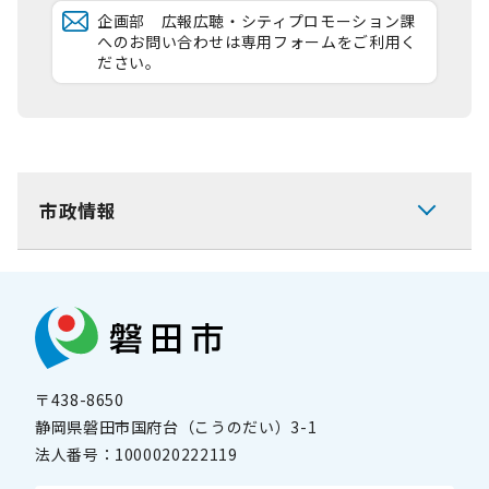
企画部 広報広聴・シティプロモーション課
へのお問い合わせは専用フォームをご利用く
ださい。
市政情報
〒438-8650
静岡県磐田市国府台（こうのだい）3-1
法人番号：
1000020222119