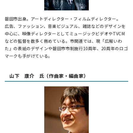
磐田市出身。アートディレクター・フィルムディレクター。
広告、ファッション、音楽ビジュアル、雑誌などのデザインを
中心に、映像ディレクターとしてミュージックビデオやTVCM
などの監督を数多く務めている。市関連では、現「広報いわ
た」の表紙のデザインや磐田市市制施行10周年、20周年のロゴ
マークも手がけている。
山下 康介 氏（作曲家・編曲家）