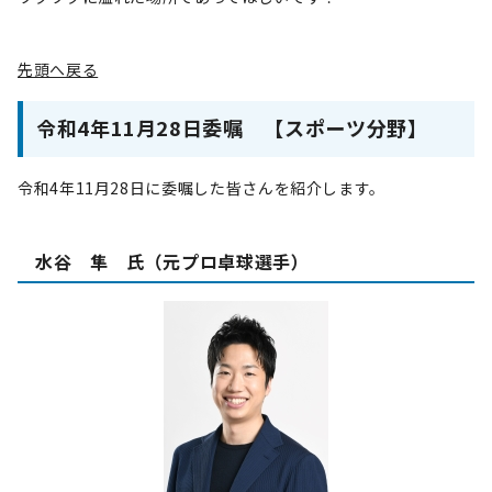
先頭へ戻る
令和4年11月28日委嘱 【スポーツ分野】
令和4年11月28日に委嘱した皆さんを紹介します。
水谷 隼 氏（元プロ卓球選手）