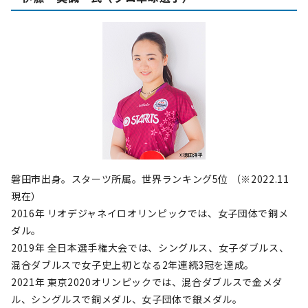
磐田市出身。スターツ所属。世界ランキング5位 （※2022.11
現在）
2016年 リオデジャネイロオリンピックでは、女子団体で銅メ
ダル。
2019年 全日本選手権大会では、シングルス、女子ダブルス、
混合ダブルスで女子史上初となる2年連続3冠を達成。
2021年 東京2020オリンピックでは、混合ダブルスで金メダ
ル、シングルスで銅メダル、女子団体で銀メダル。