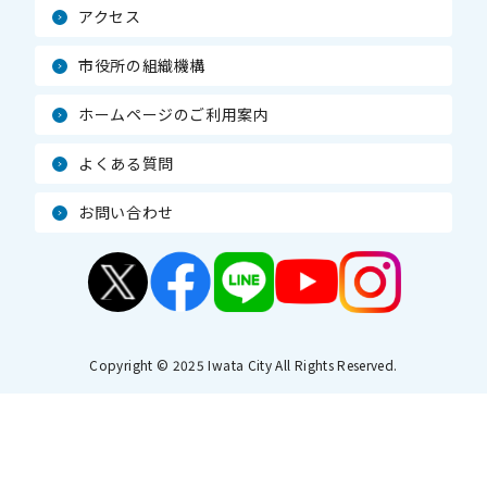
アクセス
市役所の組織機構
ホームページのご利用案内
よくある質問
お問い合わせ
Copyright © 2025 Iwata City All Rights Reserved.