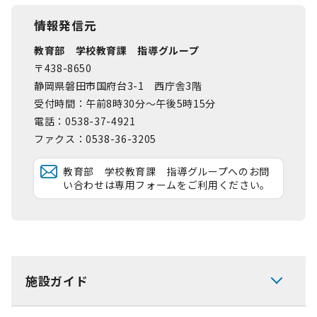
情報発信元
教育部 学校教育課 指導グループ
〒438-8650
静岡県磐田市国府台3-1 西庁舎3階
受付時間：午前8時30分～午後5時15分
電話：0538-37-4921
ファクス：0538-36-3205
教育部 学校教育課 指導グループへのお問
い合わせは専用フォームをご利用ください。
施設ガイド