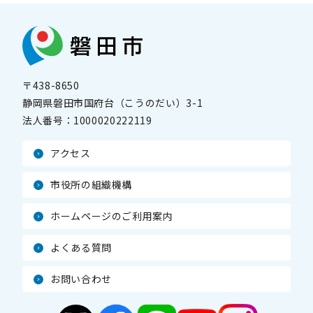
〒438-8650
静岡県磐田市国府台（こうのだい）3-1
法人番号：
1000020222119
アクセス
市役所の組織機構
ホームページのご利用案内
よくある質問
お問い合わせ