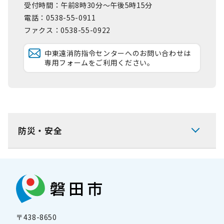
受付時間：午前8時30分～午後5時15分
電話：0538-55-0911
ファクス：0538-55-0922
中東遠消防指令センターへのお問い合わせは
専用フォームをご利用ください。
防災・安全
〒438-8650