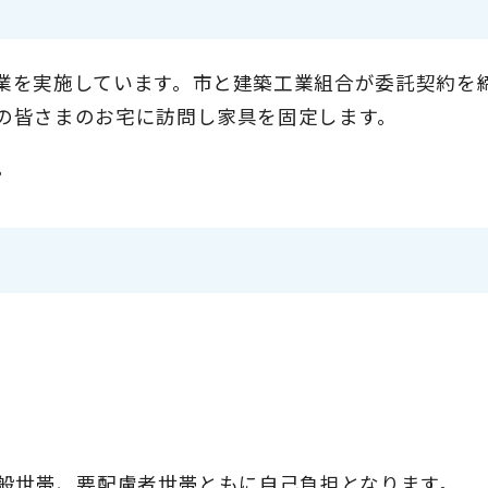
業を実施しています。市と建築工業組合が委託契約を
の皆さまのお宅に訪問し家具を固定します。
。
一般世帯、要配慮者世帯ともに自己負担となります。