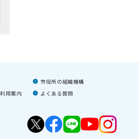
市役所の組織機構
ご利用案内
よくある質問