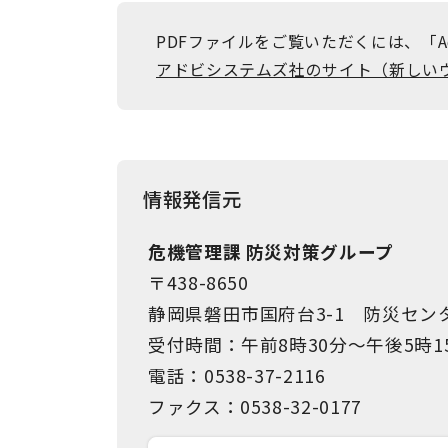
PDFファイルをご覧いただくには、「Ad
アドビシステムズ社のサイト（新しい
情報発信元
危機管理課 防災対策グループ
〒438-8650
静岡県磐田市国府台3-1 防災セン
受付時間：午前8時30分～午後5時1
電話：0538-37-2116
ファクス：0538-32-0177