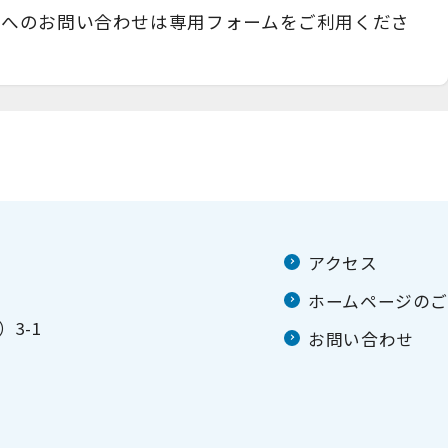
プへのお問い合わせは専用フォームをご利用くださ
アクセス
ホームページの
3-1
お問い合わせ