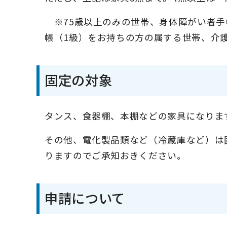
※75歳以上のみの世帯、身体障がい者手
帳（1級）をお持ちの方の属する世帯、介
固定の対象
タンス、食器棚、本棚などの家具になりま
その他、電化製品類など（冷蔵庫など）は
りますのでご承知おきください。
申請について