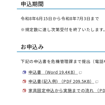
申込期間
令和8年6月15日から令和8年7月3日まで
※規定数に達し次第受付を終了いたします
お申込み
下記の申込書を危機管理課まで提出（電話
申込書 （Word 19.4KB）
申込書(記入例) （PDF 209.5KB）
家具固定申込から実施までの流れ （PDF 