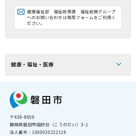
健康福祉部 福祉政策課 福祉総務グループ
へのお問い合わせは専用フォームをご利用く
ださい。
健康・福祉・医療
〒438-8650
静岡県磐田市国府台（こうのだい）3-1
法人番号：
1000020222119