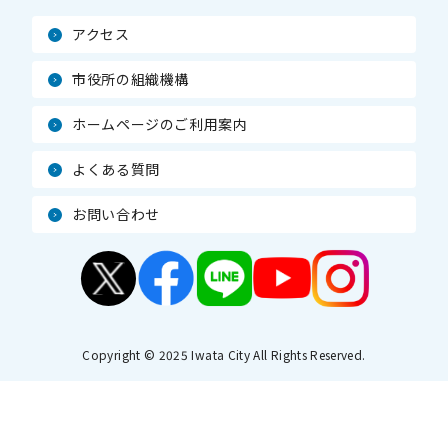
アクセス
市役所の組織機構
ホームページのご利用案内
よくある質問
お問い合わせ
Copyright © 2025 Iwata City All Rights Reserved.