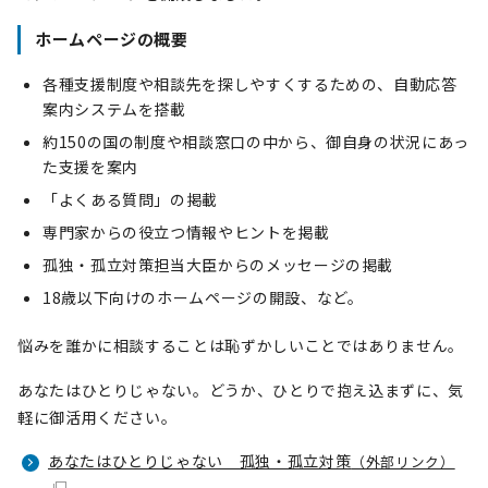
ホームページの概要
各種支援制度や相談先を探しやすくするための、自動応答
案内システムを搭載
約150の国の制度や相談窓口の中から、御自身の状況にあっ
た支援を案内
「よくある質問」の掲載
専門家からの役立つ情報やヒントを掲載
孤独・孤立対策担当大臣からのメッセージの掲載
18歳以下向けのホームページの開設、など。
悩みを誰かに相談することは恥ずかしいことではありません。
あなたはひとりじゃない。どうか、ひとりで抱え込まずに、気
軽に御活用ください。
あなたはひとりじゃない 孤独・孤立対策
（外部リンク）