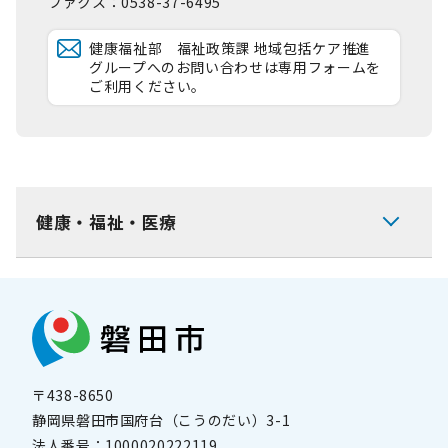
ファクス：0538-37-6495
健康福祉部 福祉政策課 地域包括ケア推進
グループへのお問い合わせは専用フォームを
ご利用ください。
健康・福祉・医療
〒438-8650
静岡県磐田市国府台（こうのだい）3-1
法人番号：
1000020222119