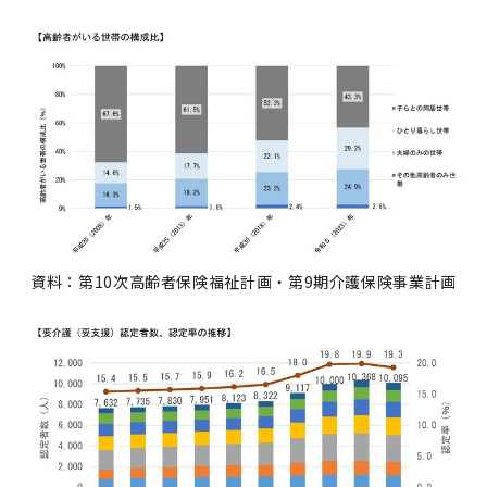
資料：第10次高齢者保険福祉計画・第9期介護保険事業計画