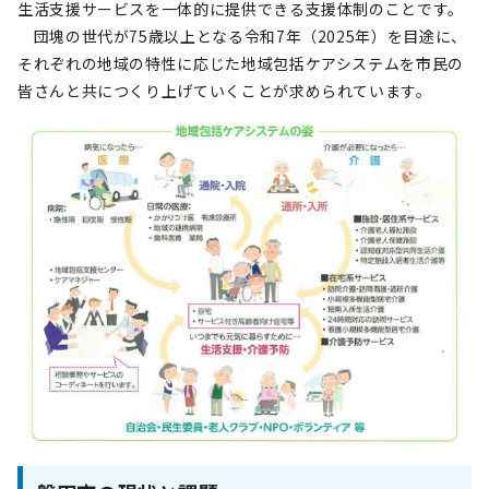
生活支援サービスを一体的に提供できる支援体制のことです。
団塊の世代が75歳以上となる令和7年（2025年）を目途に、
それぞれの地域の特性に応じた地域包括ケアシステムを市民の
皆さんと共につくり上げていくことが求められています。