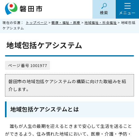
検索
メニュー
現在の位置：
トップページ
>
健康・福祉・医療
>
地域福祉・社会福祉
> 地域包括
ケアシステム
地域包括ケアシステム
ページ番号 1001977
磐田市の地域包括ケアシステムの構築に向けた取組みを紹
介します。
地域包括ケアシステムとは
誰もが人生の最期を迎えるときまで安心して生活を送ること
ができるよう、住み慣れた地域において、医療・介護・予防・