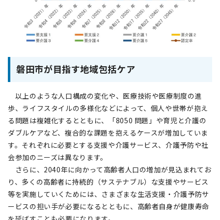
磐田市が目指す地域包括ケア
以上のような人口構成の変化や、医療技術や医療制度の進
歩、ライフスタイルの多様化などによって、個人や世帯が抱え
る問題は複雑化するとともに、「8050 問題」や育児と介護の
ダブルケアなど、複合的な課題を抱えるケースが増加していま
す。それぞれに必要とする支援や介護サービス、介護予防や社
会参加のニーズは異なります。
さらに、2040年に向かって高齢者人口の増加が見込まれてお
り、多くの高齢者に持続的（サステナブル）な支援やサービス
等を実施していくためには、さまざまな生活支援・介護予防サ
ービスの担い手が必要になるとともに、高齢者自身が健康寿命
を延ばすことも必要になります。