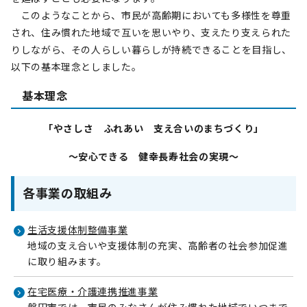
このようなことから、市民が高齢期においても多様性を尊重
され、住み慣れた地域で互いを思いやり、支えたり支えられた
りしながら、その人らしい暮らしが持続できることを目指し、
以下の基本理念としました。
基本理念
「やさしさ ふれあい 支え合いのまちづくり」
～安心できる 健幸長寿社会の実現～
各事業の取組み
生活支援体制整備事業
地域の支え合いや支援体制の充実、高齢者の社会参加促進
に取り組みます。
在宅医療・介護連携推進事業