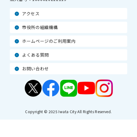
アクセス
市役所の組織機構
ホームページのご利用案内
よくある質問
お問い合わせ
Copyright © 2025 Iwata City All Rights Reserved.