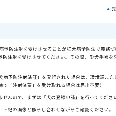
犬病予防注射を受けさせることが狂犬病予防法で義務づ
予防注射を受けさせてください。その際、愛犬手帳を
犬病予防注射済証」を発行された場合は、環境課また
院で「注射済票」を受け取れる場合は届出不要）
ませんので、まずは「犬の登録申請」を行ってくださ
。下記の画像と照らし合わせながらご確認ください。