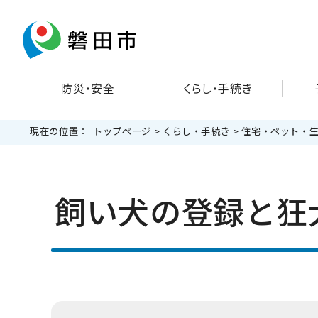
防災・安全
くらし・手続き
現在の位置：
トップページ
>
くらし・手続き
>
住宅・ペット・
飼い犬の登録と狂