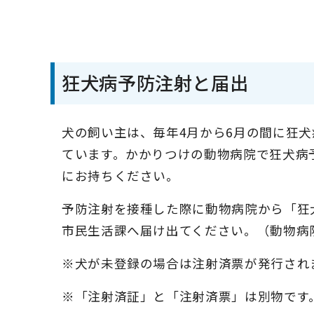
狂犬病予防注射と届出
犬の飼い主は、毎年4月から6月の間に狂
ています。かかりつけの動物病院で狂犬病
にお持ちください。
予防注射を接種した際に動物病院から「狂
市民生活課へ届け出てください。（動物病
※犬が未登録の場合は注射済票が発行され
※「注射済証」と「注射済票」は別物です