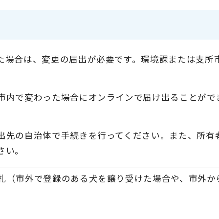
た場合は、変更の届出が必要です。環境課または支所
市内で変わった場合にオンラインで届け出ることがで
出先の自治体で手続きを行ってください。また、所有
さい。
札（市外で登録のある犬を譲り受けた場合や、市外か