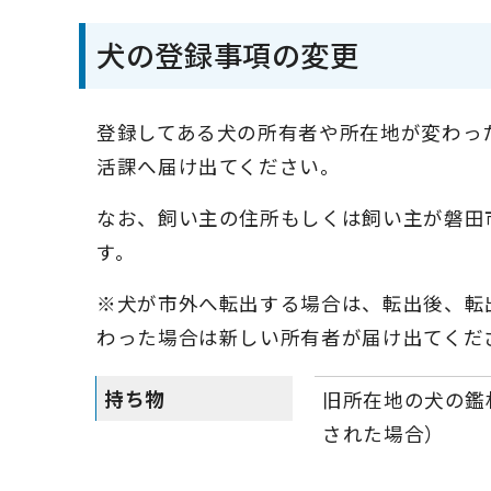
犬の登録事項の変更
登録してある犬の所有者や所在地が変わっ
活課へ届け出てください。
なお、飼い主の住所もしくは飼い主が磐田
す。
※犬が市外へ転出する場合は、転出後、転
わった場合は新しい所有者が届け出てくだ
持ち物
旧所在地の犬の鑑
された場合）