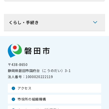
くらし・手続き
〒438-8650
静岡県磐田市国府台（こうのだい）3-1
法人番号：
1000020222119
アクセス
市役所の組織機構