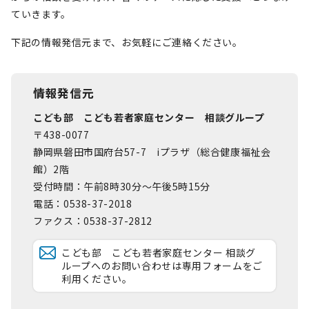
ていきます。
下記の情報発信元まで、お気軽にご連絡ください。
情報発信元
こども部 こども若者家庭センター 相談グループ
〒438-0077
静岡県磐田市国府台57-7 iプラザ（総合健康福祉会
館）2階
受付時間：午前8時30分～午後5時15分
電話：0538-37-2018
ファクス：0538-37-2812
こども部 こども若者家庭センター 相談グ
ループへのお問い合わせは専用フォームをご
利用ください。