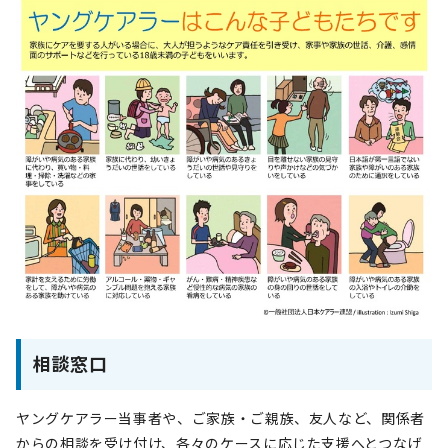
相談窓口
ヤングケアラー当事者や、ご家族・ご親族、友人など、関係者
からの相談を受け付け、各々のケースに応じた支援へとつなげ