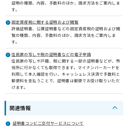
証明の種類、内容、手数料のほか、請求方法をご案内しま
す。
固定資産税に関する証明および閲覧
評価証明書、公課証明書などの固定資産税の証明および閲
覧の種類、内容、手数料のほか、請求方法をご案内しま
す。
住民票の写しや税の証明書などの電子申請
住民票の写しや戸籍、税に関する一部の証明書などが、市
役所に行かなくても取得できます。マイナンバーカードを
利用して本人確認を行い、キャッシュレス決済で手数料と
郵便料を支払うことで、証明書は郵便でお受け取りいただ
けます。
関連情報
証明書コンビ二交付サービスについて