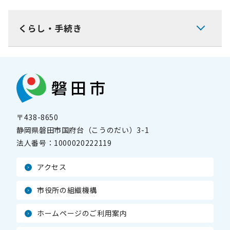
くらし・手続き
〒438-8650
静岡県磐田市国府台（こうのだい）3-1
法人番号：
1000020222119
アクセス
市役所の組織機構
ホームページのご利用案内