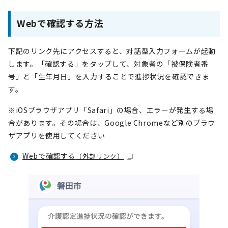
Webで確認する方法
下記のリンク先にアクセスすると、対話型入力フォームが起動
します。「確認する」をタップして、対象者の「被保険者番
号」と「生年月日」を入力することで進捗状況を確認できま
す。
※iOSブラウザアプリ「Safari」の場合、エラーが発生する場
合があります。その場合は、Google Chromeなど別のブラウ
ザアプリを使用してください
Webで確認する
（外部リンク）