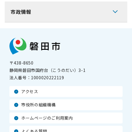
市政情報
〒438-8650
静岡県磐田市国府台（こうのだい）3-1
法人番号：
1000020222119
アクセス
市役所の組織機構
ホームページのご利用案内
よくある質問