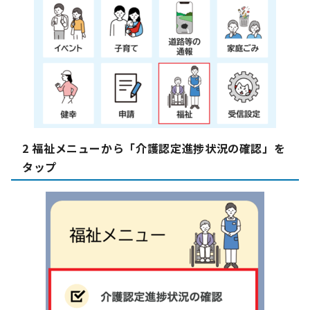
2 福祉メニューから「介護認定進捗状況の確認」を
タップ