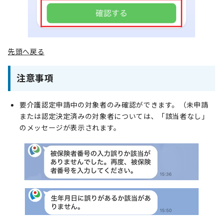
先頭へ戻る
注意事項
要介護認定申請中の対象者のみ確認ができます。（未申請
または認定決定済みの対象者については、「該当者なし」
のメッセージが表示されます。