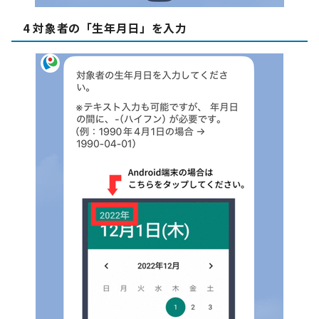
4 対象者の「生年月日」を入力