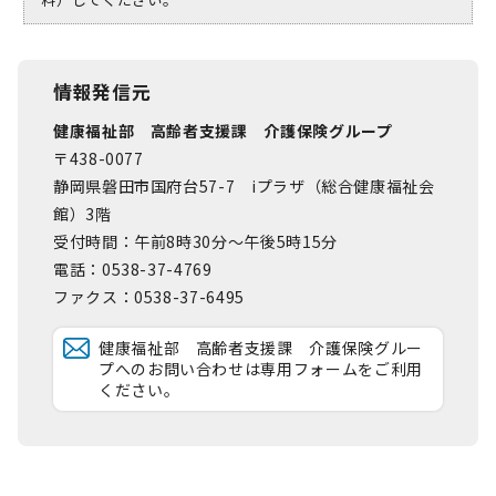
情報発信元
健康福祉部 高齢者支援課 介護保険グループ
〒438-0077
静岡県磐田市国府台57-7 iプラザ（総合健康福祉会
館）3階
受付時間：午前8時30分～午後5時15分
電話：0538-37-4769
ファクス：0538-37-6495
健康福祉部 高齢者支援課 介護保険グルー
プへのお問い合わせは専用フォームをご利用
ください。