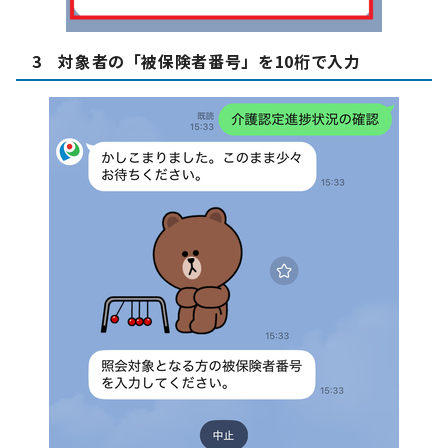
3 対象者の「被保険者番号」を10桁で入力