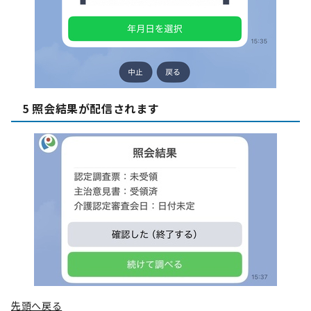
5 照会結果が配信されます
先頭へ戻る