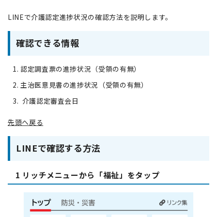
LINEで介護認定進捗状況の確認方法を説明します。
確認できる情報
認定調査票の進捗状況（受領の有無）
主治医意見書の進捗状況（受領の有無）
介護認定審査会日
先頭へ戻る
LINEで確認する方法
1 リッチメニューから「福祉」をタップ