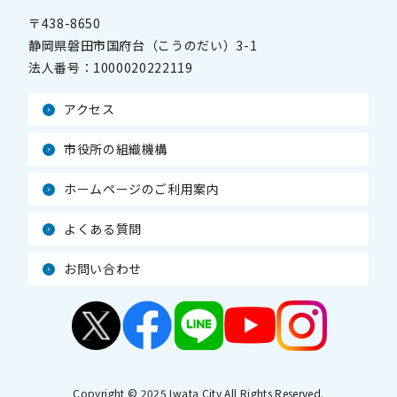
〒438-8650
静岡県磐田市国府台（こうのだい）3-1
法人番号：
1000020222119
アクセス
市役所の組織機構
ホームページのご利用案内
よくある質問
お問い合わせ
Copyright © 2025 Iwata City All Rights Reserved.