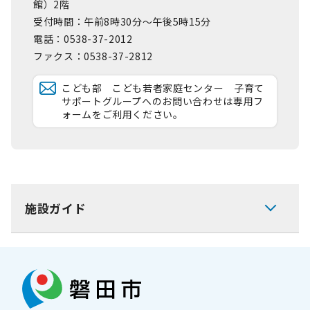
館）2階
受付時間：午前8時30分～午後5時15分
電話：0538-37-2012
ファクス：0538-37-2812
こども部 こども若者家庭センター 子育て
サポートグループへのお問い合わせは専用フ
ォームをご利用ください。
施設ガイド