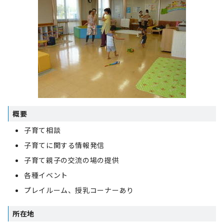
概要
子育て相談
子育てに関する情報発信
子育て親子の交流の場の提供
各種イベント
プレイルーム、授乳コーナーあり
所在地