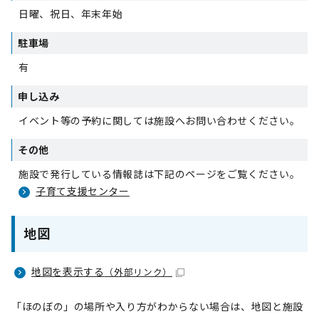
日曜、祝日、年末年始
駐車場
有
申し込み
イベント等の予約に関しては施設へお問い合わせください。
その他
施設で発行している情報誌は下記のページをご覧ください。
子育て支援センター
地図
地図を表示する
（外部リンク）
「ほのぼの」の場所や入り方がわからない場合は、地図と施設