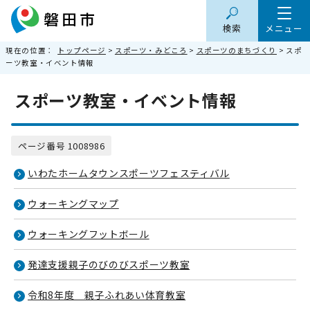
検索
メニュー
現在の位置：
トップページ
>
スポーツ・みどころ
>
スポーツのまちづくり
> スポ
ーツ教室・イベント情報
スポーツ教室・イベント情報
ページ番号 1008986
いわたホームタウンスポーツフェスティバル
ウォーキングマップ
ウォーキングフットボール
発達支援親子のびのびスポーツ教室
令和8年度 親子ふれあい体育教室