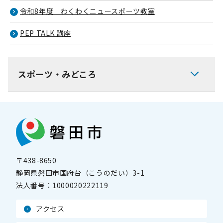
令和8年度 わくわくニュースポーツ教室
PEP TALK 講座
スポーツ・みどころ
〒438-8650
静岡県磐田市国府台（こうのだい）3-1
法人番号：
1000020222119
アクセス