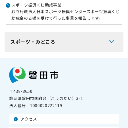
スポーツ振興くじ助成事業
独立行政法人日本スポーツ振興センタースポーツ振興くじ
助成金の支援を受けて行った事業を報告します。
スポーツ・みどころ
〒438-8650
静岡県磐田市国府台（こうのだい）3-1
法人番号：
1000020222119
アクセス