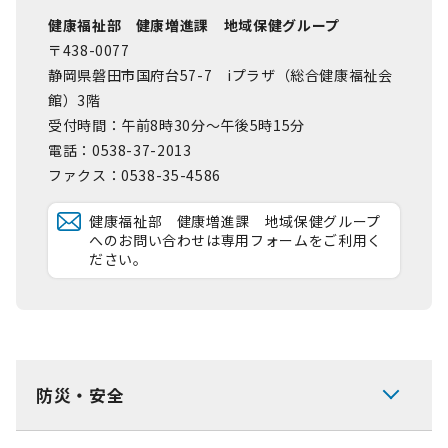
健康福祉部 健康増進課 地域保健グループ
〒438-0077
静岡県磐田市国府台57-7 iプラザ（総合健康福祉会
館）3階
受付時間：午前8時30分～午後5時15分
電話：0538-37-2013
ファクス：0538-35-4586
健康福祉部 健康増進課 地域保健グループ
へのお問い合わせは専用フォームをご利用く
ださい。
防災・安全