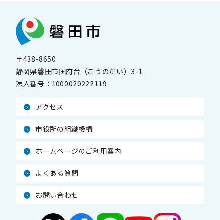
〒438-8650
静岡県磐田市国府台（こうのだい）3-1
法人番号：
1000020222119
アクセス
市役所の組織機構
ホームページのご利用案内
よくある質問
お問い合わせ