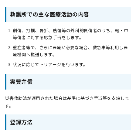
救護所での主な医療活動の内容
創傷、打撲、骨折、熱傷等の外科的負傷者のうち、軽・中
等傷者に対する応急手当をします。
重症者等で、さらに医療が必要な場合、救急車等利用し医
療機関へ搬送します。
状況に応じてトリアージを行います。
実費弁償
災害救助法が適用された場合は基準に基づき手当等を支給しま
す。
登録方法