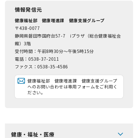
情報発信元
健康福祉部 健康増進課 健康支援グループ
〒438-0077
静岡県磐田市国府台57-7 iプラザ（総合健康福祉会
館）3階
受付時間：午前8時30分～午後5時15分
電話：0538-37-2011
ファクス：0538-35-4586
健康福祉部 健康増進課 健康支援グループ
へのお問い合わせは専用フォームをご利用く
ださい。
健康・福祉・医療