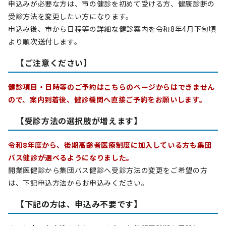
申込みが必要な方は、市の健診を初めて受ける方、健康診断の
受診方法を変更したい方になります。
申込み後、市から日程等の詳細な健診案内を令和8年4月下旬頃
より順次送付します。
【ご注意ください】
健診項目・日時等のご予約はこちらのページからはできません
ので、案内到着後、健診機関へ直接ご予約をお願いします。
【受診方法の選択肢が増えます】
令和8年度から、後期高齢者医療制度に加入している方も集団
バス健診が選べるようになりました。
開業医健診から集団バス健診へ受診方法の変更をご希望の方
は、下記申込方法からお申込みください。
【下記の方は、申込み不要です】