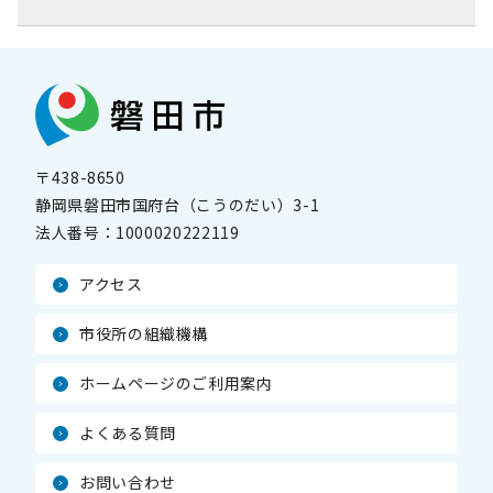
〒438-8650
静岡県磐田市国府台（こうのだい）3-1
法人番号：
1000020222119
アクセス
市役所の組織機構
ホームページのご利用案内
よくある質問
お問い合わせ