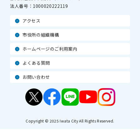
法人番号：
1000020222119
アクセス
市役所の組織機構
ホームページのご利用案内
よくある質問
お問い合わせ
Copyright © 2025 Iwata City All Rights Reserved.