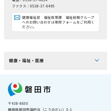
ファクス：0538-37-6495
健康福祉部 福祉政策課 福祉総務グループ
へのお問い合わせは専用フォームをご利用く
ださい。
健康・福祉・医療
〒438-8650
静岡県磐田市国府台（こうのだい）3-1