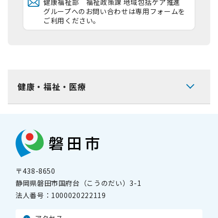
健康福祉部 福祉政策課 地域包括ケア推進
グループへのお問い合わせは専用フォームを
ご利用ください。
健康・福祉・医療
〒438-8650
静岡県磐田市国府台（こうのだい）3-1
法人番号：
1000020222119