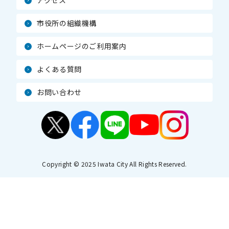
アクセス
市役所の組織機構
ホームページのご利用案内
よくある質問
お問い合わせ
Copyright © 2025 Iwata City All Rights Reserved.