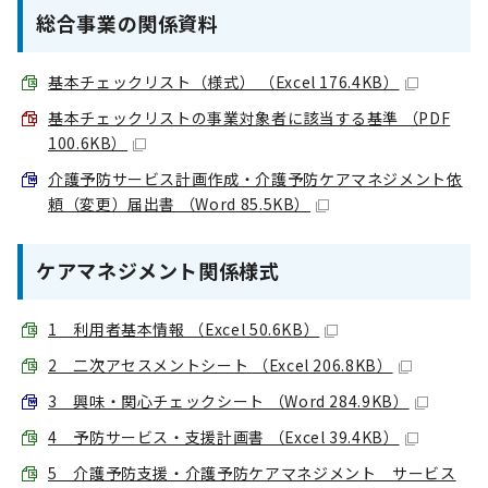
総合事業の関係資料
基本チェックリスト（様式） （Excel 176.4KB）
基本チェックリストの事業対象者に該当する基準 （PDF
100.6KB）
介護予防サービス計画作成・介護予防ケアマネジメント依
頼（変更）届出書 （Word 85.5KB）
ケアマネジメント関係様式
1 利用者基本情報 （Excel 50.6KB）
2 二次アセスメントシート （Excel 206.8KB）
3 興味・関心チェックシート （Word 284.9KB）
4 予防サービス・支援計画書 （Excel 39.4KB）
5 介護予防支援・介護予防ケアマネジメント サービス